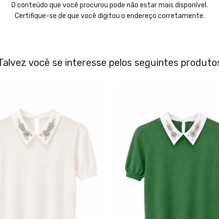
O conteúdo que você procurou pode não estar mais disponível.
Certifique-se de que você digitou o endereço corretamente.
Talvez você se interesse pelos seguintes produto