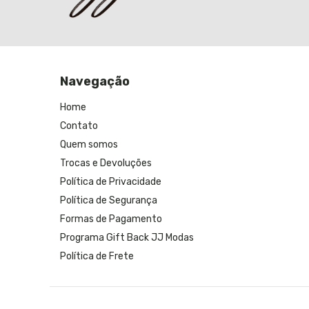
Navegação
Home
Contato
Quem somos
Trocas e Devoluções
Política de Privacidade
Política de Segurança
Formas de Pagamento
Programa Gift Back JJ Modas
Política de Frete