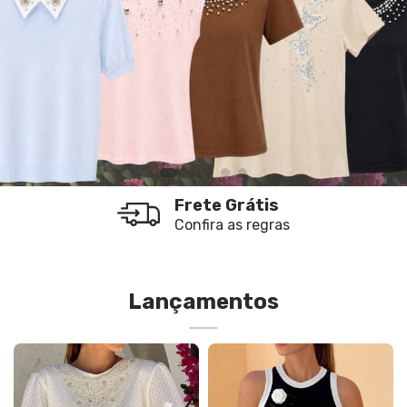
Frete Grátis
Confira as regras
Lançamentos