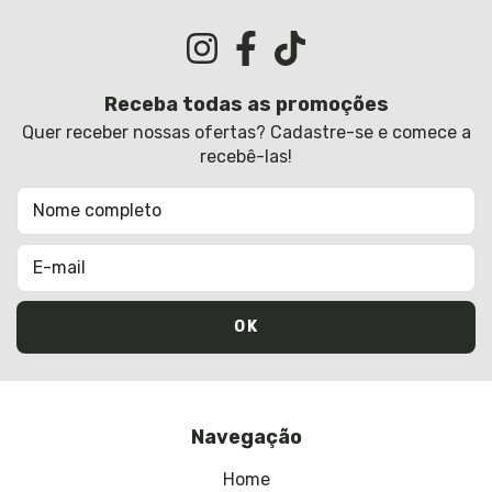
Receba todas as promoções
Quer receber nossas ofertas? Cadastre-se e comece a
recebê-las!
Navegação
Home