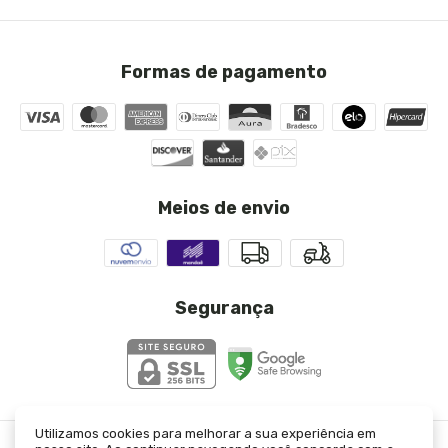
Formas de pagamento
Meios de envio
Segurança
Utilizamos cookies para melhorar a sua experiência em