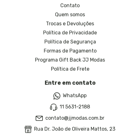
Contato
Quem somos
Trocas e Devoluções
Política de Privacidade
Política de Segurança
Formas de Pagamento
Programa Gift Back JJ Modas
Política de Frete
Entre em contato
WhatsApp
11 5631-2188
contato@jjmodas.com.br
Rua Dr. João de Oliveira Mattos, 23