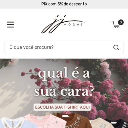
PIX com 5% de desconto
0