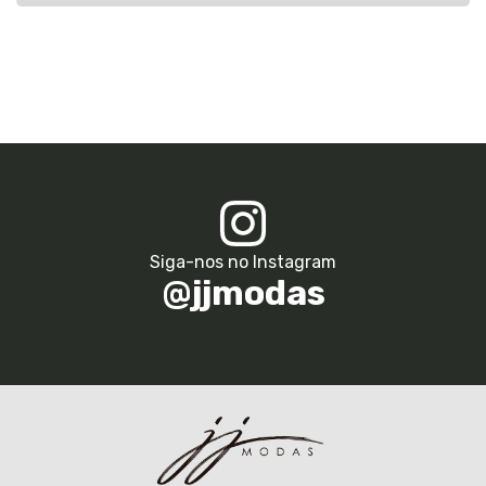
Siga-nos no Instagram
@jjmodas