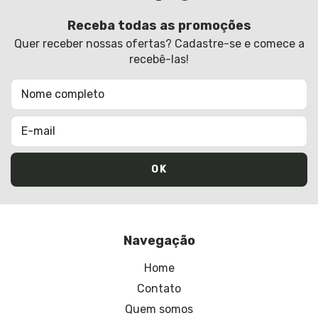
Receba todas as promoções
Quer receber nossas ofertas? Cadastre-se e comece a
recebê-las!
Navegação
Home
Contato
Quem somos