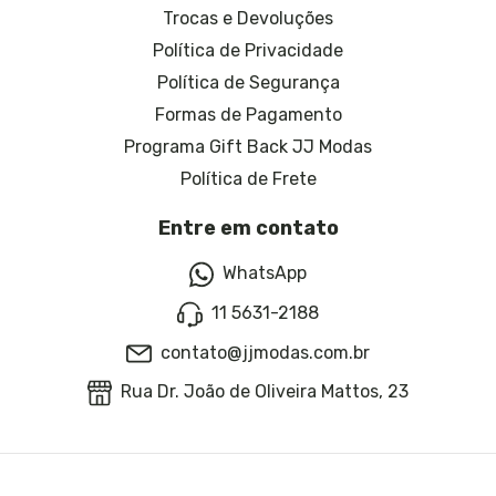
Trocas e Devoluções
Política de Privacidade
Política de Segurança
Formas de Pagamento
Programa Gift Back JJ Modas
Política de Frete
Entre em contato
WhatsApp
11 5631-2188
contato@jjmodas.com.br
Rua Dr. João de Oliveira Mattos, 23