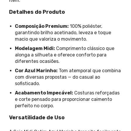
item.
Detalhes do Produto
Composição Premium:
100% poliéster,
garantindo brilho acetinado, leveza e toque
macio que valoriza o movimento.
Modelagem Midi:
Comprimento clássico que
alonga a silhueta e oferece conforto para
diferentes ocasiões.
Cor Azul Marinho:
Tom atemporal que combina
com diversas propostas — do casual ao
sofisticado.
Acabamento Impecável:
Costuras reforçadas
e corte pensado para proporcionar caimento
perfeito no corpo.
Versatilidade de Uso