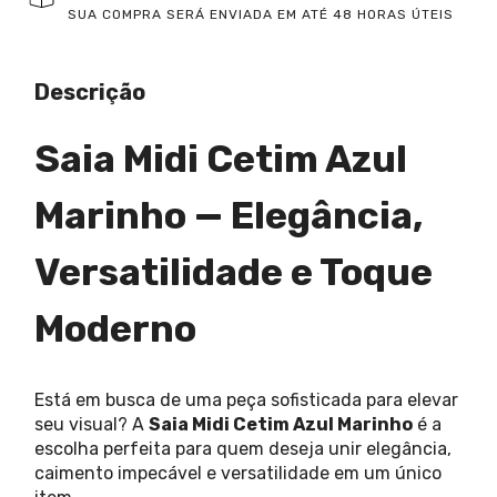
SUA COMPRA SERÁ ENVIADA EM ATÉ 48 HORAS ÚTEIS
Descrição
Saia Midi Cetim Azul
Marinho — Elegância,
Versatilidade e Toque
Moderno
Está em busca de uma peça sofisticada para elevar
seu visual? A
Saia Midi Cetim Azul Marinho
é a
escolha perfeita para quem deseja unir elegância,
caimento impecável e versatilidade em um único