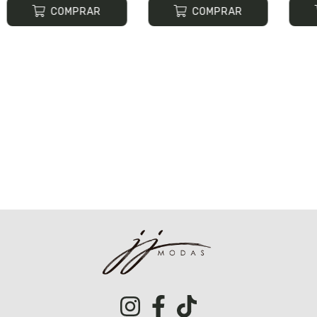
COMPRAR
COMPRAR