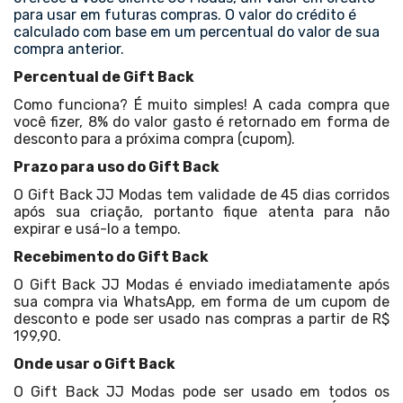
para usar em futuras compras. O valor do crédito é
calculado com base em um percentual do valor de sua
compra anterior.
Percentual de Gift Back
Como funciona? É muito simples! A cada compra que
você fizer, 8% do valor gasto é retornado em forma de
desconto para a próxima compra (cupom).
Prazo para uso do Gift Back
O Gift Back JJ Modas tem validade de 45 dias corridos
após sua criação, portanto fique atenta para não
expirar e usá-lo a tempo.
Recebimento do Gift Back
O Gift Back JJ Modas é enviado imediatamente após
sua compra via WhatsApp, em forma de um cupom de
desconto e pode ser usado nas compras a partir de R$
199,90.
Onde usar o Gift Back
O Gift Back JJ Modas pode ser usado em todos os