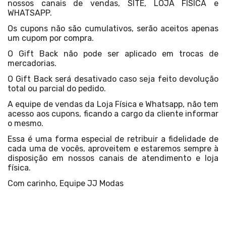
nossos canais de vendas, SITE, LOJA FÍSICA e
WHATSAPP.
Os cupons não são cumulativos, serão aceitos apenas
um cupom por compra.
O Gift Back não pode ser aplicado em trocas de
mercadorias.
O Gift Back será desativado caso seja feito devolução
total ou parcial do pedido.
A equipe de vendas da Loja Física e Whatsapp, não tem
acesso aos cupons, ficando a cargo da cliente informar
o mesmo.
Essa é uma forma especial de retribuir a fidelidade de
cada uma de vocês, aproveitem e estaremos sempre à
disposição em nossos canais de atendimento e loja
física.
Com carinho, Equipe JJ Modas