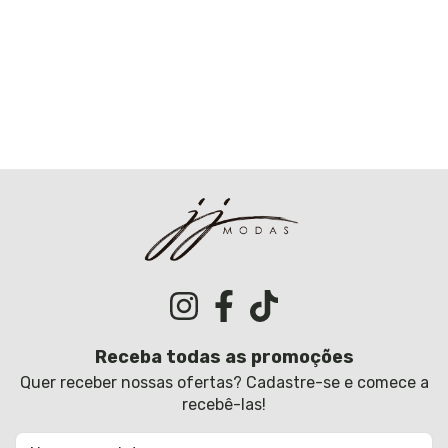
Receba todas as promoções
Quer receber nossas ofertas? Cadastre-se e comece a
recebê-las!