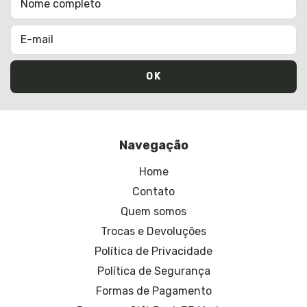
Navegação
Home
Contato
Quem somos
Trocas e Devoluções
Política de Privacidade
Política de Segurança
Formas de Pagamento