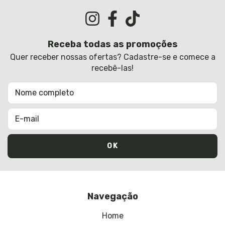
Receba todas as promoções
Quer receber nossas ofertas? Cadastre-se e comece a
recebê-las!
Navegação
Home