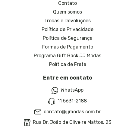
Contato
Quem somos
Trocas e Devoluções
Política de Privacidade
Política de Segurança
Formas de Pagamento
Programa Gift Back JJ Modas
Política de Frete
Entre em contato
WhatsApp
11 5631-2188
contato@jjmodas.com.br
Rua Dr. João de Oliveira Mattos, 23