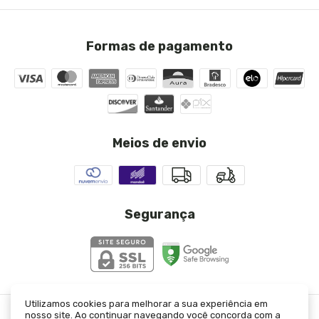
Formas de pagamento
Meios de envio
Segurança
Utilizamos cookies para melhorar a sua experiência em
nosso site. Ao continuar navegando você concorda com a