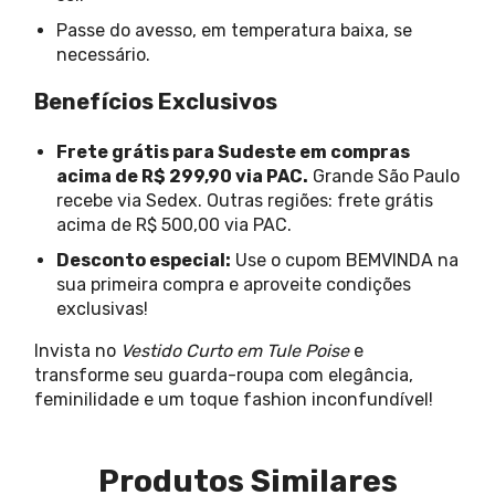
Passe do avesso, em temperatura baixa, se
necessário.
Benefícios Exclusivos
Frete grátis para Sudeste em compras
acima de R$ 299,90 via PAC.
Grande São Paulo
recebe via Sedex. Outras regiões: frete grátis
acima de R$ 500,00 via PAC.
Desconto especial:
Use o cupom BEMVINDA na
sua primeira compra e aproveite condições
exclusivas!
Invista no
Vestido Curto em Tule Poise
e
transforme seu guarda-roupa com elegância,
feminilidade e um toque fashion inconfundível!
Produtos Similares