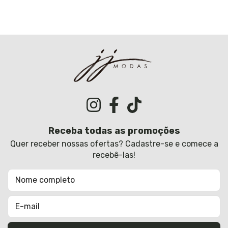
Receba todas as promoções
Quer receber nossas ofertas? Cadastre-se e comece a
recebê-las!