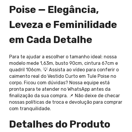
Poise — Elegância,
Leveza e Feminilidade
em Cada Detalhe
Para te ajudar a escolher o tamanho ideal: nossa
modelo mede 1,63m, busto 90cm, cintura 67cm e
quadril 106cm. 💡 Assista ao vídeo para conferir o
caimento real do Vestido Curto em Tule Poise no
corpo. Ficou com dúvidas? Nossa equipe está
pronta para te atender no WhatsApp antes da
finalização da sua compra. 📌 Não deixe de checar
nossas políticas de troca e devolução para comprar
com tranquilidade.
Detalhes do Produto