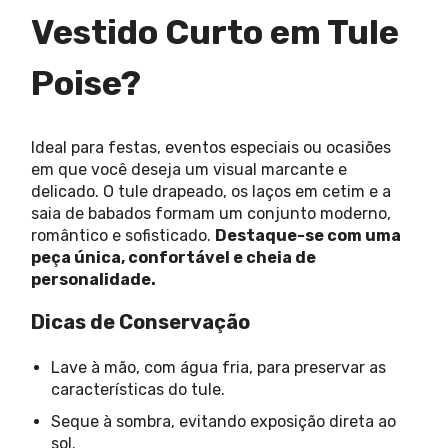
Vestido Curto em Tule
Poise?
Ideal para festas, eventos especiais ou ocasiões
em que você deseja um visual marcante e
delicado. O tule drapeado, os laços em cetim e a
saia de babados formam um conjunto moderno,
romântico e sofisticado.
Destaque-se com uma
peça única, confortável e cheia de
personalidade.
Dicas de Conservação
Lave à mão, com água fria, para preservar as
características do tule.
Seque à sombra, evitando exposição direta ao
sol.