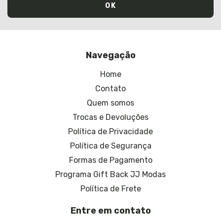
Navegação
Home
Contato
Quem somos
Trocas e Devoluções
Política de Privacidade
Política de Segurança
Formas de Pagamento
Programa Gift Back JJ Modas
Política de Frete
Entre em contato