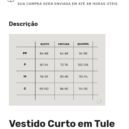
SUA COMPRA SERÁ ENVIADA EM ATÉ 48 HORAS ÚTEIS
Descrição
Vestido Curto em Tule