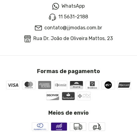
WhatsApp
11 5631-2188
contato@jjmodas.com.br
Rua Dr. João de Oliveira Mattos, 23
Formas de pagamento
Meios de envio