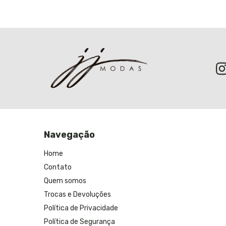
Navegação
Home
Contato
Quem somos
Trocas e Devoluções
Política de Privacidade
Política de Segurança