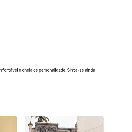
ortável e cheia de personalidade. Sinta-se ainda