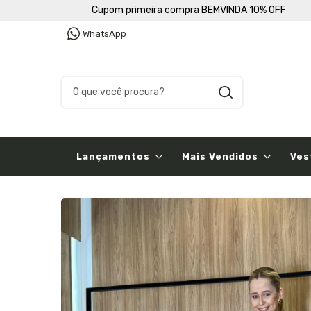
Cupom primeira compra BEMVINDA 10% OFF
WhatsApp
Lançamentos
Mais Vendidos
Ves