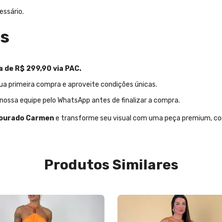
essário.
os
 de R$ 299,90 via PAC.
a primeira compra e aproveite condições únicas.
nossa equipe pelo WhatsApp antes de finalizar a compra.
 Dourado Carmen
e transforme seu visual com uma peça premium, conf
Produtos Similares