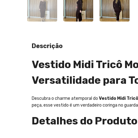
Descrição
Vestido Midi Tricô 
Versatilidade para T
Descubra o charme atemporal do
Vestido Midi Tri
peça, esse vestido é um verdadeiro coringa no guard
Detalhes do Produto