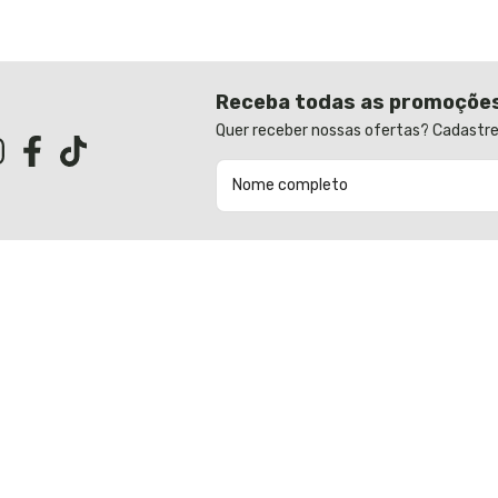
Receba todas as promoçõe
Quer receber nossas ofertas? Cadastre