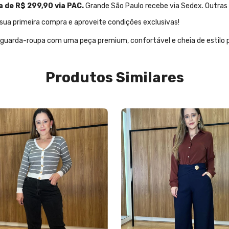
 de R$ 299,90 via PAC.
Grande São Paulo recebe via Sedex. Outras r
sua primeira compra e aproveite condições exclusivas!
guarda-roupa com uma peça premium, confortável e cheia de estilo p
Produtos Similares