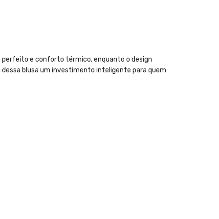
 perfeito e conforto térmico, enquanto o design
zem dessa blusa um investimento inteligente para quem