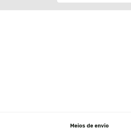
Meios de envio