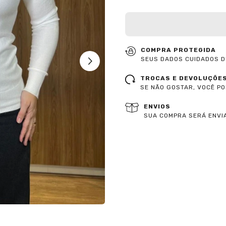
COMPRA PROTEGIDA
SEUS DADOS CUIDADOS D
TROCAS E DEVOLUÇÕE
SE NÃO GOSTAR, VOCÊ P
ENVIOS
SUA COMPRA SERÁ ENVIA