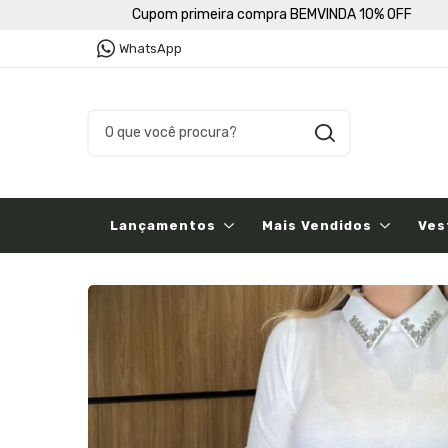
Cupom primeira compra BEMVINDA 10% OFF
WhatsApp
Lançamentos
Mais Vendidos
Ves