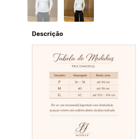
Descrição