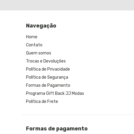
Navegação
Home
Contato
Quem somos
Trocas e Devoluções
Política de Privacidade
Política de Segurança
Formas de Pagamento
Programa Gift Back JJ Modas
Política de Frete
Formas de pagamento