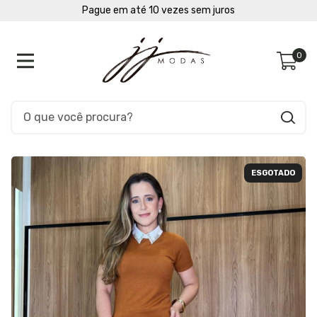
Pague em até 10 vezes sem juros
0
ESGOTADO