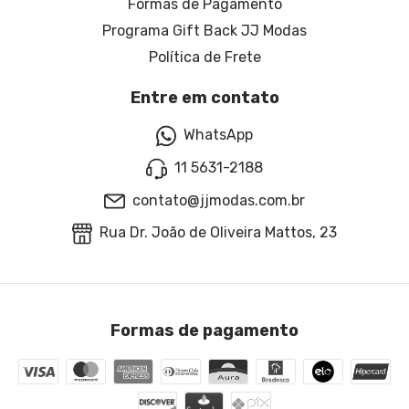
Formas de Pagamento
Programa Gift Back JJ Modas
Política de Frete
Entre em contato
WhatsApp
11 5631-2188
contato@jjmodas.com.br
Rua Dr. João de Oliveira Mattos, 23
Formas de pagamento