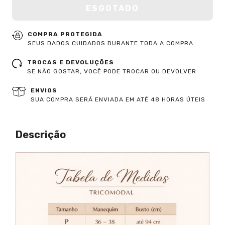
COMPRA PROTEGIDA
SEUS DADOS CUIDADOS DURANTE TODA A COMPRA.
TROCAS E DEVOLUÇÕES
SE NÃO GOSTAR, VOCÊ PODE TROCAR OU DEVOLVER.
ENVIOS
SUA COMPRA SERÁ ENVIADA EM ATÉ 48 HORAS ÚTEIS
Descrição