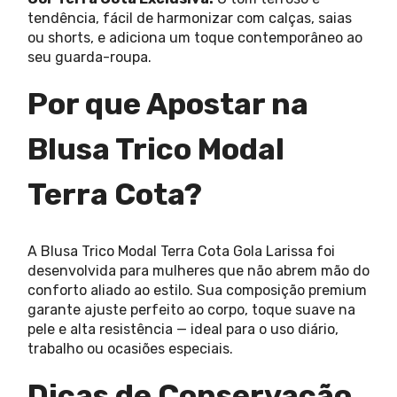
tendência, fácil de harmonizar com calças, saias
ou shorts, e adiciona um toque contemporâneo ao
seu guarda-roupa.
Por que Apostar na
Blusa Trico Modal
Terra Cota?
A Blusa Trico Modal Terra Cota Gola Larissa foi
desenvolvida para mulheres que não abrem mão do
conforto aliado ao estilo. Sua composição premium
garante ajuste perfeito ao corpo, toque suave na
pele e alta resistência — ideal para o uso diário,
trabalho ou ocasiões especiais.
Dicas de Conservação