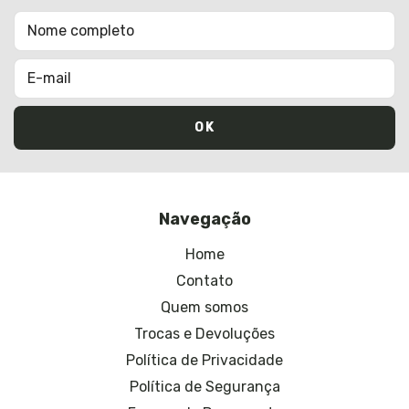
Navegação
Home
Contato
Quem somos
Trocas e Devoluções
Política de Privacidade
Política de Segurança