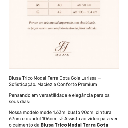
Blusa Trico Modal Terra Cota Gola Larissa —
Sofisticação, Maciez e Conforto Premium
Pensando em versatilidade e elegância para os
seus dias:
Nossa modelo mede 1,63m, busto 90cm, cintura
67cm e quadril 106cm. 💡 Assista ao vídeo para ver
o caimento da
Blusa Trico Modal Terra Cota