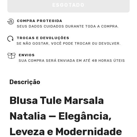
COMPRA PROTEGIDA
SEUS DADOS CUIDADOS DURANTE TODA A COMPRA.
TROCAS E DEVOLUÇÕES
SE NÃO GOSTAR, VOCÊ PODE TROCAR OU DEVOLVER.
ENVIOS
SUA COMPRA SERÁ ENVIADA EM ATÉ 48 HORAS ÚTEIS
Descrição
Blusa Tule Marsala
Natalia — Elegância,
Leveza e Modernidade