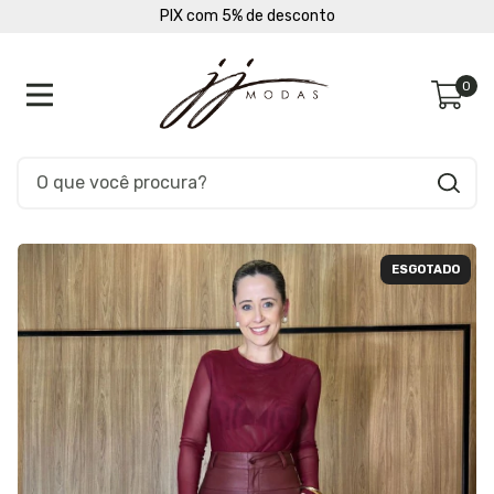
PIX com 5% de desconto
0
ESGOTADO