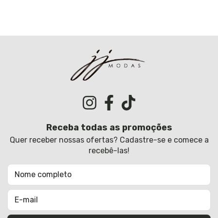
Receba todas as promoções
Quer receber nossas ofertas? Cadastre-se e comece a
recebê-las!