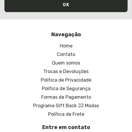
Navegação
Home
Contato
Quem somos
Trocas e Devoluções
Política de Privacidade
Política de Segurança
Formas de Pagamento
Programa Gift Back JJ Modas
Política de Frete
Entre em contato