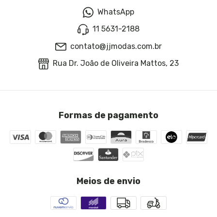
WhatsApp
11 5631-2188
contato@jjmodas.com.br
Rua Dr. João de Oliveira Mattos, 23
Formas de pagamento
Meios de envio