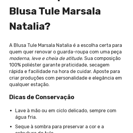
Blusa Tule Marsala
Natalia?
A Blusa Tule Marsala Natalia é a escolha certa para
quem quer renovar o guarda-roupa com uma peça
moderna, leve e cheia de atitude
. Sua composição
100% poliéster garante praticidade, secagem
rápida e facilidade na hora de cuidar. Aposte para
criar produções com personalidade e elegância em
qualquer estação.
Dicas de Conservação
Lave à mão ou em ciclo delicado, sempre com
água fria.
Seque à sombra para preservar a cor e a