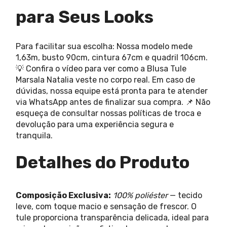
para Seus Looks
Para facilitar sua escolha: Nossa modelo mede
1,63m, busto 90cm, cintura 67cm e quadril 106cm.
💡 Confira o vídeo para ver como a Blusa Tule
Marsala Natalia veste no corpo real. Em caso de
dúvidas, nossa equipe está pronta para te atender
via WhatsApp antes de finalizar sua compra. 📌 Não
esqueça de consultar nossas políticas de troca e
devolução para uma experiência segura e
tranquila.
Detalhes do Produto
Composição Exclusiva:
100% poliéster
— tecido
leve, com toque macio e sensação de frescor. O
tule proporciona transparência delicada, ideal para