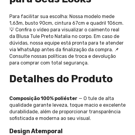
Para facilitar sua escolha: Nossa modelo mede
1,63m, busto 90cm, cintura 67cm e quadril 106cm.
💡 Confira o vídeo para visualizar o caimento real
da Blusa Tule Preto Natalia no corpo. Em caso de
dúvidas, nossa equipe está pronta para te atender
via WhatsApp antes da finalização da compra. 📌
Consulte nossas políticas de troca e devolução
para comprar com total segurança.
Detalhes do Produto
Composição 100% poliéster
— O tule de alta
qualidade garante leveza, toque macio e excelente
durabilidade, além de proporcionar transparência
sofisticada e moderna ao seu visual.
Design Atemporal