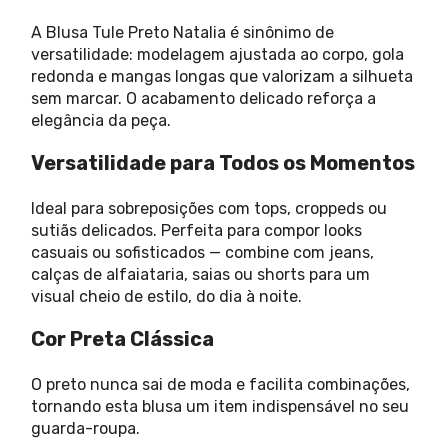
A Blusa Tule Preto Natalia é sinônimo de
versatilidade: modelagem ajustada ao corpo, gola
redonda e mangas longas que valorizam a silhueta
sem marcar. O acabamento delicado reforça a
elegância da peça.
Versatilidade para Todos os Momentos
Ideal para sobreposições com tops, croppeds ou
sutiãs delicados. Perfeita para compor looks
casuais ou sofisticados — combine com jeans,
calças de alfaiataria, saias ou shorts para um
visual cheio de estilo, do dia à noite.
Cor Preta Clássica
O preto nunca sai de moda e facilita combinações,
tornando esta blusa um item indispensável no seu
guarda-roupa.