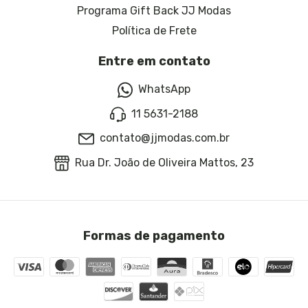
Programa Gift Back JJ Modas
Política de Frete
Entre em contato
WhatsApp
11 5631-2188
contato@jjmodas.com.br
Rua Dr. João de Oliveira Mattos, 23
Formas de pagamento