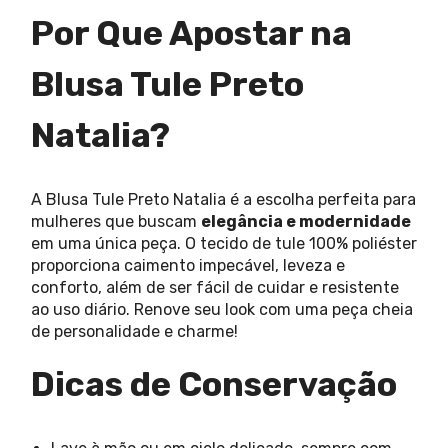
Por Que Apostar na
Blusa Tule Preto
Natalia?
A Blusa Tule Preto Natalia é a escolha perfeita para
mulheres que buscam
elegância e modernidade
em uma única peça. O tecido de tule 100% poliéster
proporciona caimento impecável, leveza e
conforto, além de ser fácil de cuidar e resistente
ao uso diário. Renove seu look com uma peça cheia
de personalidade e charme!
Dicas de Conservação