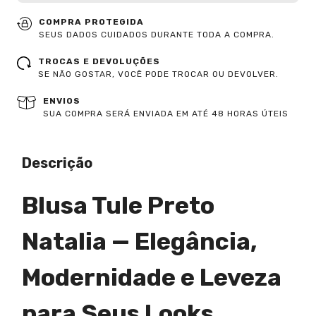
COMPRA PROTEGIDA
SEUS DADOS CUIDADOS DURANTE TODA A COMPRA.
TROCAS E DEVOLUÇÕES
SE NÃO GOSTAR, VOCÊ PODE TROCAR OU DEVOLVER.
ENVIOS
SUA COMPRA SERÁ ENVIADA EM ATÉ 48 HORAS ÚTEIS
Descrição
Blusa Tule Preto
Natalia — Elegância,
Modernidade e Leveza
para Seus Looks