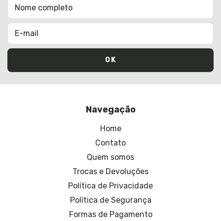
Navegação
Home
Contato
Quem somos
Trocas e Devoluções
Política de Privacidade
Política de Segurança
Formas de Pagamento