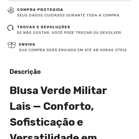
COMPRA PROTEGIDA
SEUS DADOS CUIDADOS DURANTE TODA A COMPRA.
TROCAS E DEVOLUÇÕES
SE NÃO GOSTAR, VOCÊ PODE TROCAR OU DEVOLVER.
ENVIOS
SUA COMPRA SERÁ ENVIADA EM ATÉ 48 HORAS ÚTEIS
Descrição
Blusa Verde Militar
Lais — Conforto,
Sofisticação e
Versatilidade em