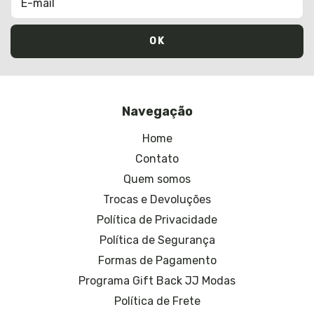
Navegação
Home
Contato
Quem somos
Trocas e Devoluções
Política de Privacidade
Política de Segurança
Formas de Pagamento
Programa Gift Back JJ Modas
Política de Frete