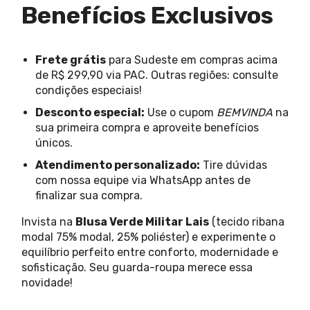
Benefícios Exclusivos
Frete grátis
para Sudeste em compras acima
de R$ 299,90 via PAC. Outras regiões: consulte
condições especiais!
Desconto especial:
Use o cupom
BEMVINDA
na
sua primeira compra e aproveite benefícios
únicos.
Atendimento personalizado:
Tire dúvidas
com nossa equipe via WhatsApp antes de
finalizar sua compra.
Invista na
Blusa Verde Militar Lais
(tecido ribana
modal 75% modal, 25% poliéster) e experimente o
equilíbrio perfeito entre conforto, modernidade e
sofisticação. Seu guarda-roupa merece essa
novidade!