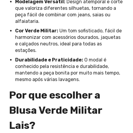
Modelagem Versátil:
Design atemporal e corte
que valoriza diferentes silhuetas, tornando a
peça fácil de combinar com jeans, saias ou
alfaiataria.
Cor Verde Militar:
Um tom sofisticado, fácil de
harmonizar com acessórios dourados, jaquetas
e calçados neutros, ideal para todas as
estações.
Durabilidade e Praticidade:
O modal é
conhecido pela resistência e durabilidade,
mantendo a peça bonita por muito mais tempo,
mesmo após várias lavagens.
Por que escolher a
Blusa Verde Militar
Lais?