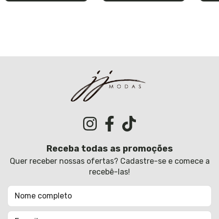
Receba todas as promoções
Quer receber nossas ofertas? Cadastre-se e comece a
recebê-las!