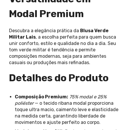
Modal Premium
Descubra a elegância prática da
Blusa Verde
Militar Lais
, a escolha perfeita para quem busca
unir conforto, estilo e qualidade no dia a dia. Seu
tom verde militar é tendência e permite
composições modernas, seja para ambientes
casuais ou produções mais refinadas.
Detalhes do Produto
Composição Premium:
75% modal e 25%
poliéster
— o tecido ribana modal proporciona
toque ultra macio, caimento leve e elasticidade
na medida certa, garantindo liberdade de
movimentos e ajuste perfeito ao corpo.