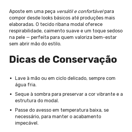
Aposte em uma peça
versátil e confortável
para
compor desde looks básicos até produções mais
elaboradas. O tecido ribana modal oferece
respirabilidade, caimento suave e um toque sedoso
na pele — perfeita para quem valoriza bem-estar
sem abrir mão do estilo.
Dicas de Conservação
Lave à mão ou em ciclo delicado, sempre com
água fria.
Seque à sombra para preservar a cor vibrante e a
estrutura do modal.
Passe do avesso em temperatura baixa, se
necessário, para manter o acabamento
impecável.