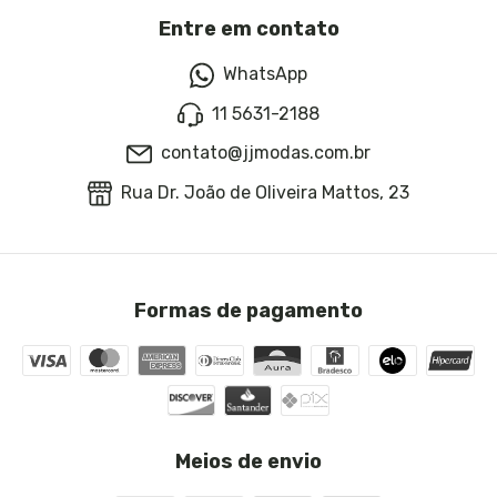
Entre em contato
WhatsApp
11 5631-2188
contato@jjmodas.com.br
Rua Dr. João de Oliveira Mattos, 23
Formas de pagamento
Meios de envio