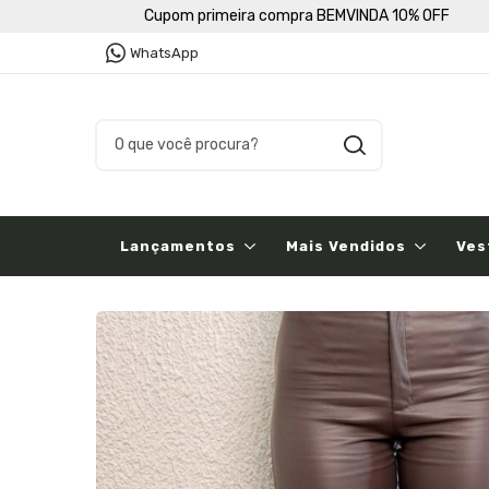
Cupom primeira compra BEMVINDA 10% OFF
WhatsApp
Lançamentos
Mais Vendidos
Ves