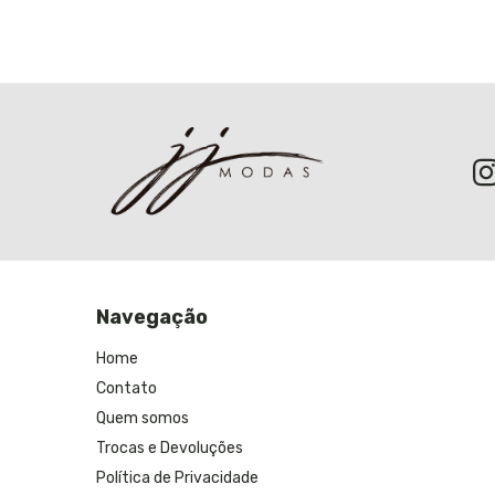
Navegação
Home
Contato
Quem somos
Trocas e Devoluções
Política de Privacidade