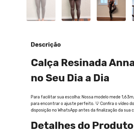
Descrição
Calça Resinada Anna
no Seu Dia a Dia
Para facilitar sua escolha: Nossa modelo mede 1,63m,
para encontrar o ajuste perfeito. 💡 Confira o vídeo 
disposição no WhatsApp antes da finalização da sua 
Detalhes do Produto