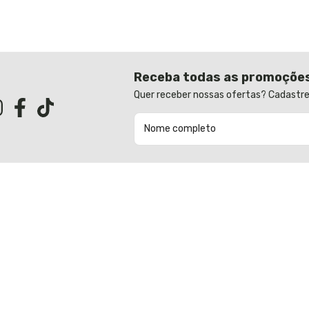
Receba todas as promoçõe
Quer receber nossas ofertas? Cadastre