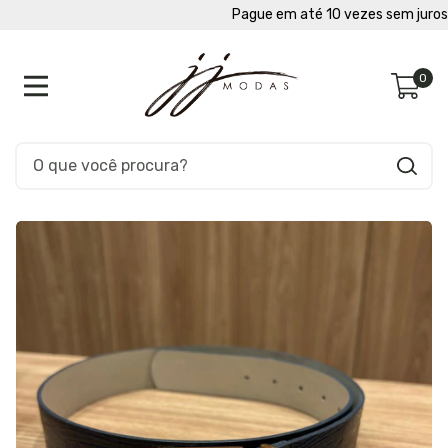
Pague em até 10 vezes sem juros
0