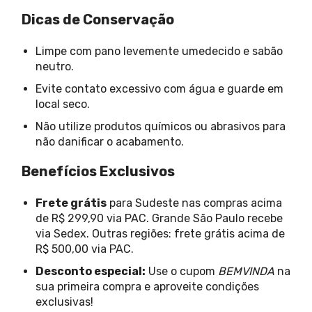
Dicas de Conservação
Limpe com pano levemente umedecido e sabão
neutro.
Evite contato excessivo com água e guarde em
local seco.
Não utilize produtos químicos ou abrasivos para
não danificar o acabamento.
Benefícios Exclusivos
Frete grátis
para Sudeste nas compras acima
de R$ 299,90 via PAC. Grande São Paulo recebe
via Sedex. Outras regiões: frete grátis acima de
R$ 500,00 via PAC.
Desconto especial:
Use o cupom
BEMVINDA
na
sua primeira compra e aproveite condições
exclusivas!