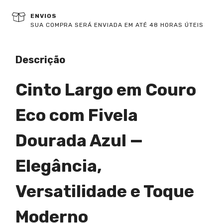
ENVIOS
SUA COMPRA SERÁ ENVIADA EM ATÉ 48 HORAS ÚTEIS
Descrição
Cinto Largo em Couro
Eco com Fivela
Dourada Azul —
Elegância,
Versatilidade e Toque
Moderno