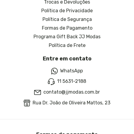
Trocas e Devoluções
Política de Privacidade
Política de Segurança
Formas de Pagamento
Programa Gift Back JJ Modas
Política de Frete
Entre em contato
WhatsApp
11 5631-2188
contato@jjmodas.com.br
Rua Dr. João de Oliveira Mattos, 23