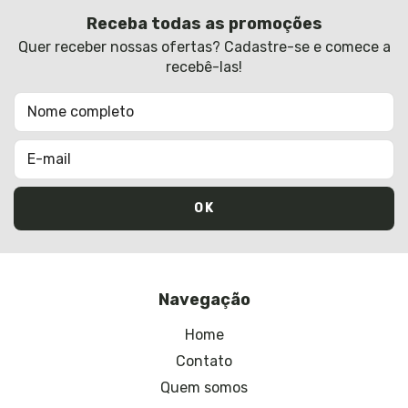
Receba todas as promoções
Quer receber nossas ofertas? Cadastre-se e comece a
recebê-las!
Navegação
Home
Contato
Quem somos