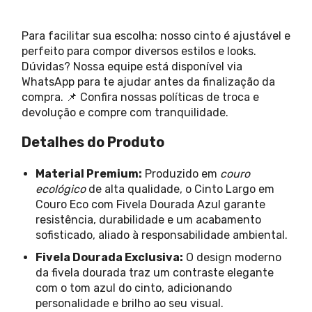
Para facilitar sua escolha: nosso cinto é ajustável e
perfeito para compor diversos estilos e looks.
Dúvidas? Nossa equipe está disponível via
WhatsApp para te ajudar antes da finalização da
compra. 📌 Confira nossas políticas de troca e
devolução e compre com tranquilidade.
Detalhes do Produto
Material Premium:
Produzido em
couro
ecológico
de alta qualidade, o Cinto Largo em
Couro Eco com Fivela Dourada Azul garante
resistência, durabilidade e um acabamento
sofisticado, aliado à responsabilidade ambiental.
Fivela Dourada Exclusiva:
O design moderno
da fivela dourada traz um contraste elegante
com o tom azul do cinto, adicionando
personalidade e brilho ao seu visual.