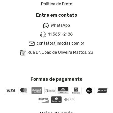
Política de Frete
Entre em contato
WhatsApp
11 5631-2188
contato@jjmodas.com.br
Rua Dr. João de Oliveira Mattos, 23
Formas de pagamento