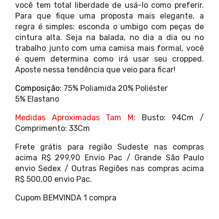
você tem total liberdade de usá-lo como preferir.
Para que fique uma proposta mais elegante, a
regra é simples: esconda o umbigo com peças de
cintura alta. Seja na balada, no dia a dia ou no
trabalho junto com uma camisa mais formal, você
é quem determina como irá usar seu cropped.
Aposte nessa tendência que veio para ficar!
Composição
: 75% Poliamida 20% Poliéster
5% Elastano
Medidas Aproximadas Tam M:
Busto: 94Cm /
Comprimento: 33Cm
Frete grátis para região Sudeste nas compras
acima R$ 299,90 Envio Pac / Grande São Paulo
envio Sedex / Outras Regiões nas compras acima
R$ 500,00 envio Pac.
Cupom BEMVINDA 1 compra