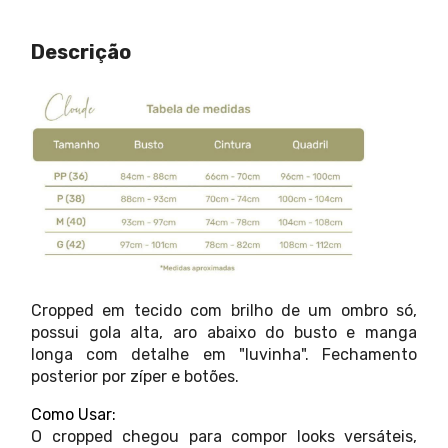
Descrição
Cropped em tecido com brilho de um ombro só,
possui gola alta, aro abaixo do busto e manga
longa com detalhe em "luvinha". Fechamento
posterior por zíper e botões.
Como Usar:
O cropped chegou para compor looks versáteis,