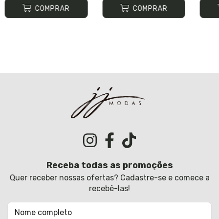
COMPRAR
COMPRAR
Receba todas as promoções
Quer receber nossas ofertas? Cadastre-se e comece a
recebê-las!