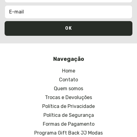
Navegação
Home
Contato
Quem somos
Trocas e Devoluções
Política de Privacidade
Política de Segurança
Formas de Pagamento
Programa Gift Back JJ Modas