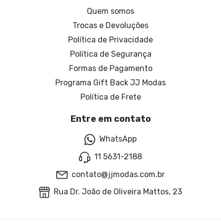
Quem somos
Trocas e Devoluções
Política de Privacidade
Política de Segurança
Formas de Pagamento
Programa Gift Back JJ Modas
Política de Frete
Entre em contato
WhatsApp
11 5631-2188
contato@jjmodas.com.br
Rua Dr. João de Oliveira Mattos, 23