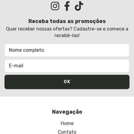
Receba todas as promoções
Quer receber nossas ofertas? Cadastre-se e comece a
recebê-las!
Navegação
Home
Contato