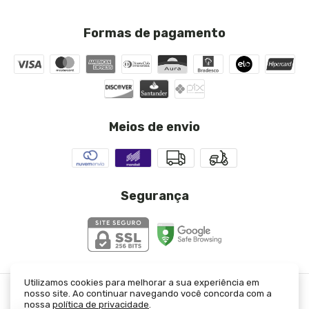
Formas de pagamento
Meios de envio
Segurança
Utilizamos cookies para melhorar a sua experiência em
nosso site. Ao continuar navegando você concorda com a
Saia Louise Preto Xadrez Alfaiataria
- JJ Modas
nossa
política de privacidade
.