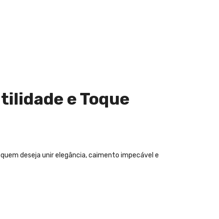
tilidade e Toque
 quem deseja unir elegância, caimento impecável e