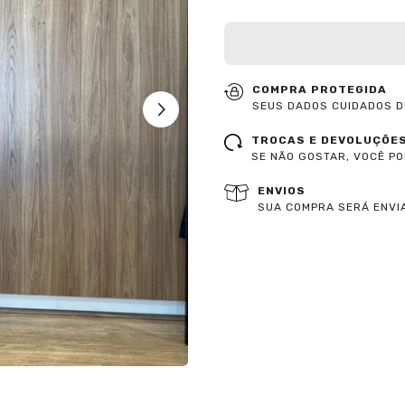
COMPRA PROTEGIDA
SEUS DADOS CUIDADOS D
TROCAS E DEVOLUÇÕE
SE NÃO GOSTAR, VOCÊ P
ENVIOS
SUA COMPRA SERÁ ENVIA