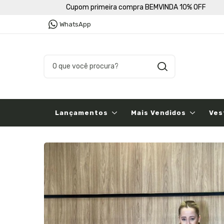
Cupom primeira compra BEMVINDA 10% OFF
WhatsApp
Lançamentos
Mais Vendidos
Ves