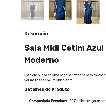
Descrição
Saia Midi Cetim Azul
Moderno
Está em busca de uma peça sofisticada para elevar s
versatilidade em um único item.
Detalhes do Produto
Composição Premium:
100% poliéster, garantin