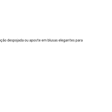
dução despojada ou aposte em blusas elegantes para