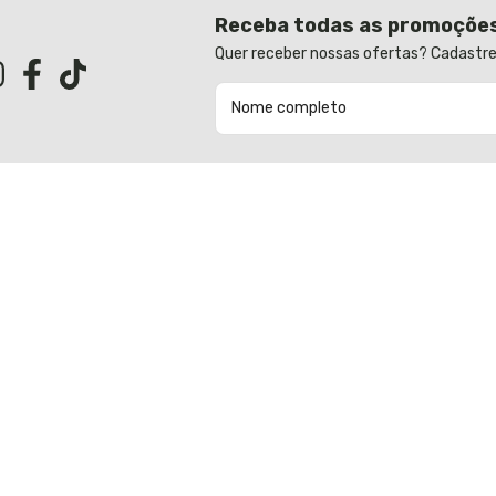
Receba todas as promoçõe
Quer receber nossas ofertas? Cadastre