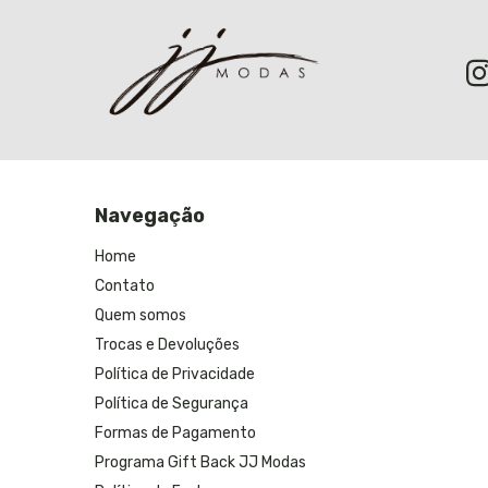
Navegação
Home
Contato
Quem somos
Trocas e Devoluções
Política de Privacidade
Política de Segurança
Formas de Pagamento
Programa Gift Back JJ Modas