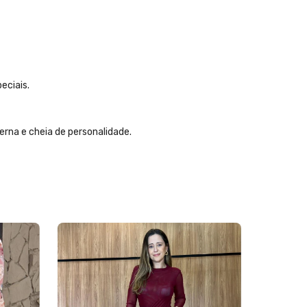
eciais.
na e cheia de personalidade.