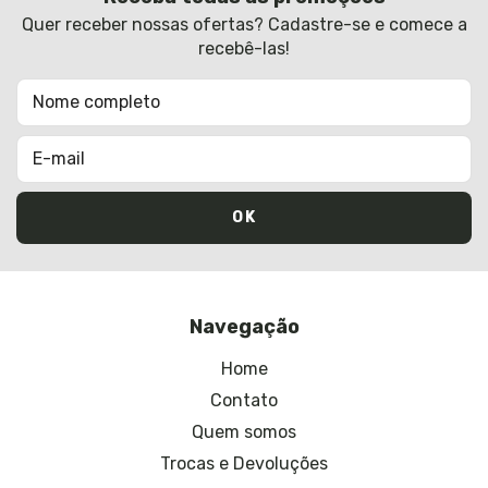
Quer receber nossas ofertas? Cadastre-se e comece a
recebê-las!
Navegação
Home
Contato
Quem somos
Trocas e Devoluções