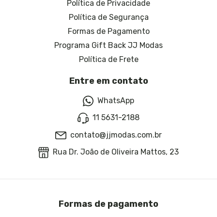
Política de Privacidade
Política de Segurança
Formas de Pagamento
Programa Gift Back JJ Modas
Política de Frete
Entre em contato
WhatsApp
11 5631-2188
contato@jjmodas.com.br
Rua Dr. João de Oliveira Mattos, 23
Formas de pagamento