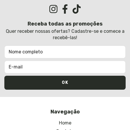
Receba todas as promoções
Quer receber nossas ofertas? Cadastre-se e comece a
recebê-las!
Navegação
Home