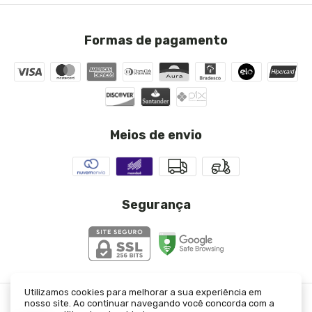
Formas de pagamento
Meios de envio
Segurança
Utilizamos cookies para melhorar a sua experiência em
nosso site. Ao continuar navegando você concorda com a
T- Shirt Fundo do Mar Off
- JJ Modas