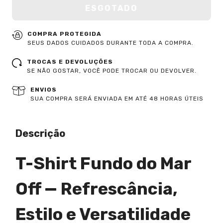
COMPRA PROTEGIDA
SEUS DADOS CUIDADOS DURANTE TODA A COMPRA.
TROCAS E DEVOLUÇÕES
SE NÃO GOSTAR, VOCÊ PODE TROCAR OU DEVOLVER.
ENVIOS
SUA COMPRA SERÁ ENVIADA EM ATÉ 48 HORAS ÚTEIS
Descrição
T-Shirt Fundo do Mar
Off — Refrescância,
Estilo e Versatilidade