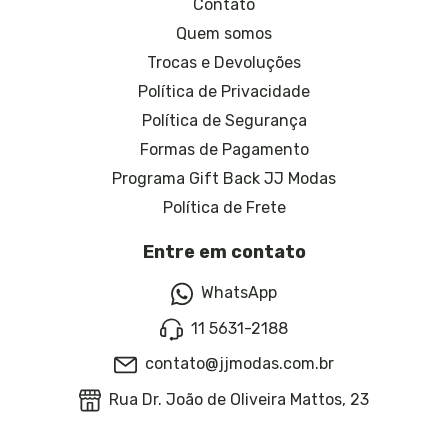
Contato
Quem somos
Trocas e Devoluções
Política de Privacidade
Política de Segurança
Formas de Pagamento
Programa Gift Back JJ Modas
Política de Frete
Entre em contato
WhatsApp
11 5631-2188
contato@jjmodas.com.br
Rua Dr. João de Oliveira Mattos, 23