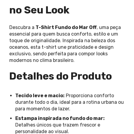
no Seu Look
Descubra a
T-Shirt Fundo do Mar Off
, uma peça
essencial para quem busca conforto, estilo e um
toque de originalidade. Inspirada na beleza dos
oceanos, esta t-shirt une praticidade e design
exclusivo, sendo perfeita para compor looks
modernos no clima brasileiro.
Detalhes do Produto
Tecido leve e macio:
Proporciona conforto
durante todo o dia, ideal para a rotina urbana ou
para momentos de lazer.
Estampa inspirada no fundo do mar:
Detalhes únicos que trazem frescor e
personalidade ao visual.