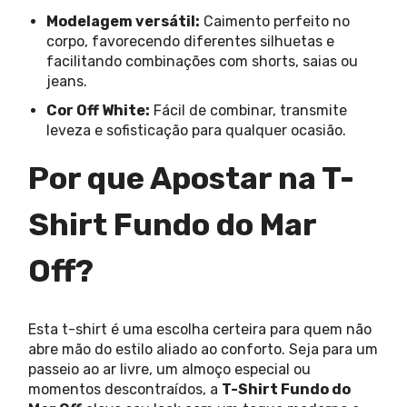
Modelagem versátil:
Caimento perfeito no
corpo, favorecendo diferentes silhuetas e
facilitando combinações com shorts, saias ou
jeans.
Cor Off White:
Fácil de combinar, transmite
leveza e sofisticação para qualquer ocasião.
Por que Apostar na T-
Shirt Fundo do Mar
Off?
Esta t-shirt é uma escolha certeira para quem não
abre mão do estilo aliado ao conforto. Seja para um
passeio ao ar livre, um almoço especial ou
momentos descontraídos, a
T-Shirt Fundo do