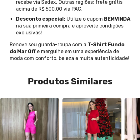
recebe via Sedex. Outras regiões: frete grátis
acima de R$ 500,00 via PAC.
Desconto especial:
Utilize o cupom
BEMVINDA
na sua primeira compra e aproveite condições
exclusivas!
Renove seu guarda-roupa com a
T-Shirt Fundo
do Mar Off
e mergulhe em uma experiência de
moda com conforto, beleza e muita autenticidade!
Produtos Similares