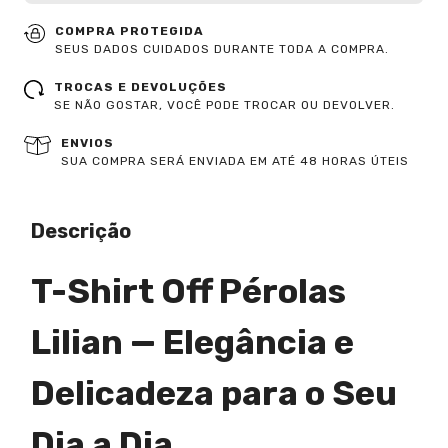
COMPRA PROTEGIDA
SEUS DADOS CUIDADOS DURANTE TODA A COMPRA.
TROCAS E DEVOLUÇÕES
SE NÃO GOSTAR, VOCÊ PODE TROCAR OU DEVOLVER.
ENVIOS
SUA COMPRA SERÁ ENVIADA EM ATÉ 48 HORAS ÚTEIS
Descrição
T-Shirt Off Pérolas
Lilian — Elegância e
Delicadeza para o Seu
Dia a Dia