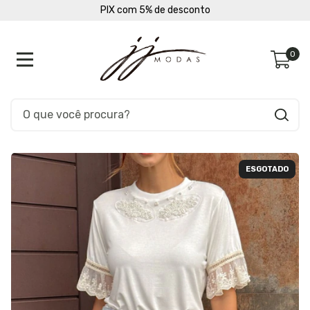
PIX com 5% de desconto
0
ESGOTADO