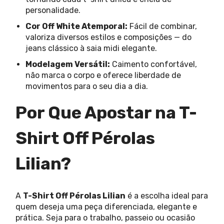
personalidade.
Cor Off White Atemporal:
Fácil de combinar,
valoriza diversos estilos e composições — do
jeans clássico à saia midi elegante.
Modelagem Versátil:
Caimento confortável,
não marca o corpo e oferece liberdade de
movimentos para o seu dia a dia.
Por Que Apostar na T-
Shirt Off Pérolas
Lilian?
A
T-Shirt Off Pérolas Lilian
é a escolha ideal para
quem deseja uma peça diferenciada, elegante e
prática. Seja para o trabalho, passeio ou ocasião