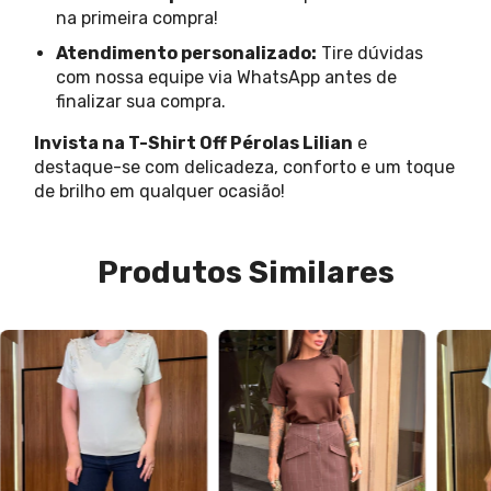
na primeira compra!
Atendimento personalizado:
Tire dúvidas
com nossa equipe via WhatsApp antes de
finalizar sua compra.
Invista na T-Shirt Off Pérolas Lilian
e
destaque-se com delicadeza, conforto e um toque
de brilho em qualquer ocasião!
Produtos Similares