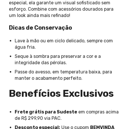
especial, ela garante um visual sofisticado sem
esforço. Combine com acessórios dourados para
um look ainda mais refinado!
Dicas de Conservação
Lave à mão ou em ciclo delicado, sempre com
água fria.
Seque à sombra para preservar a cor e a
integridade das pérolas.
Passe do avesso, em temperatura baixa, para
manter o acabamento perfeito.
Benefícios Exclusivos
Frete grátis para Sudeste
em compras acima
de R$ 299,90 via PAC.
Desconto especial:
Use o cupom
BEMVINDA