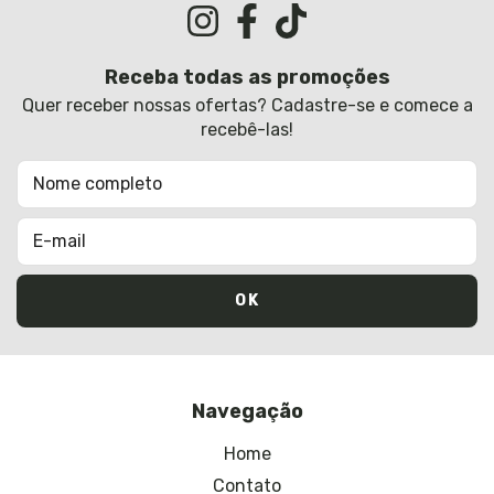
Receba todas as promoções
Quer receber nossas ofertas? Cadastre-se e comece a
recebê-las!
Navegação
Home
Contato