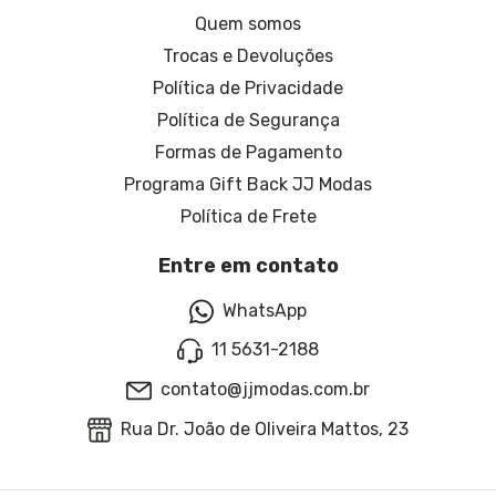
Quem somos
Trocas e Devoluções
Política de Privacidade
Política de Segurança
Formas de Pagamento
Programa Gift Back JJ Modas
Política de Frete
Entre em contato
WhatsApp
11 5631-2188
contato@jjmodas.com.br
Rua Dr. João de Oliveira Mattos, 23