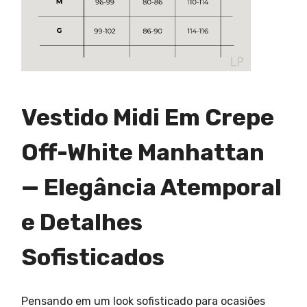
Vestido Midi Em Crepe
Off-White Manhattan
— Elegância Atemporal
e Detalhes
Sofisticados
Pensando em um look sofisticado para ocasiões