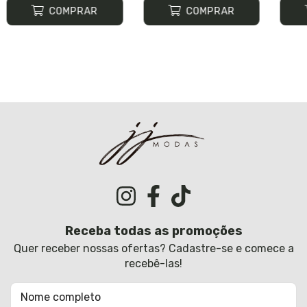
COMPRAR
COMPRAR
Receba todas as promoções
Quer receber nossas ofertas? Cadastre-se e comece a
recebê-las!