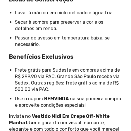
Lavar à mão ou em ciclo delicado e água fria.
Secar à sombra para preservar a cor e os
detalhes em renda.
Passar do avesso em temperatura baixa, se
necessário.
Benefícios Exclusivos
Frete grátis para Sudeste em compras acima de
R$ 299,90 via PAC. Grande São Paulo recebe via
Sedex. Outras regiões: frete grátis acima de R$
500,00 via PAC.
Use o cupom
BEMVINDA
na sua primeira compra
e aproveite condições especiais!
Invista no
Vestido Midi Em Crepe Off-White
Manhattan
e garanta um visual marcante,
elegante e com todo o conforto que você merece!