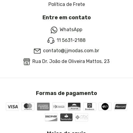
Política de Frete
Entre em contato
WhatsApp
11 5631-2188
contato@jjmodas.com.br
Rua Dr. João de Oliveira Mattos, 23
Formas de pagamento