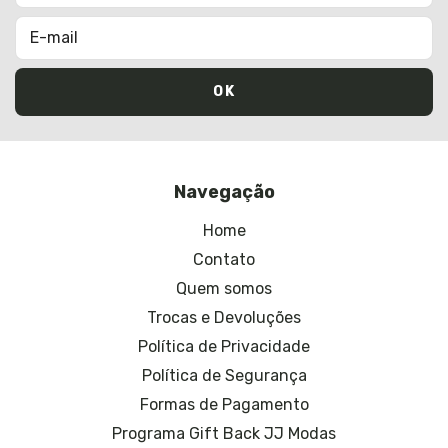
Navegação
Home
Contato
Quem somos
Trocas e Devoluções
Política de Privacidade
Política de Segurança
Formas de Pagamento
Programa Gift Back JJ Modas