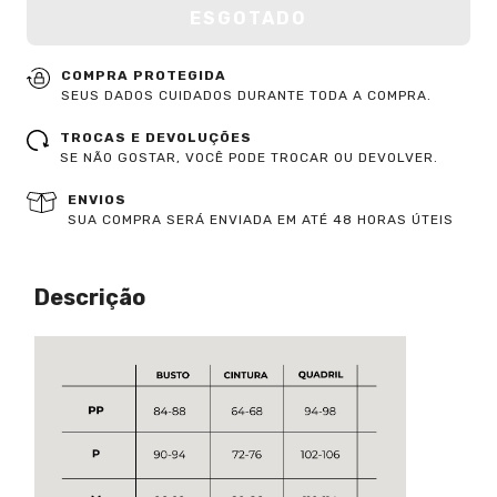
COMPRA PROTEGIDA
SEUS DADOS CUIDADOS DURANTE TODA A COMPRA.
TROCAS E DEVOLUÇÕES
SE NÃO GOSTAR, VOCÊ PODE TROCAR OU DEVOLVER.
ENVIOS
SUA COMPRA SERÁ ENVIADA EM ATÉ 48 HORAS ÚTEIS
Descrição