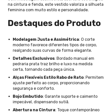
na cintura e fenda, este vestido valoriza a silhueta
feminina com muito estilo e personalidade.
Destaques do Produto
Modelagem Justa e Assimétrica
: O corte
moderno favorece diferentes tipos de corpo,
realçando suas curvas de forma elegante.
Detalhes Exclusivos
: Bordado manual em
pedraria prata traz brilho e luxo na medida
certa, tornando cada peça única.
Alças Flexíveis Estilo Rabo de Rato
: Permitem
ajuste perfeito ao corpo, proporcionando
segurança e conforto.
Bojo Embutido
: Garante suporte e caimento
impecável, dispensando sutiã.
Abertura na Cintura
: Toque contemporâneo