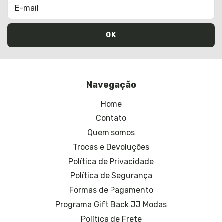
Navegação
Home
Contato
Quem somos
Trocas e Devoluções
Política de Privacidade
Política de Segurança
Formas de Pagamento
Programa Gift Back JJ Modas
Política de Frete