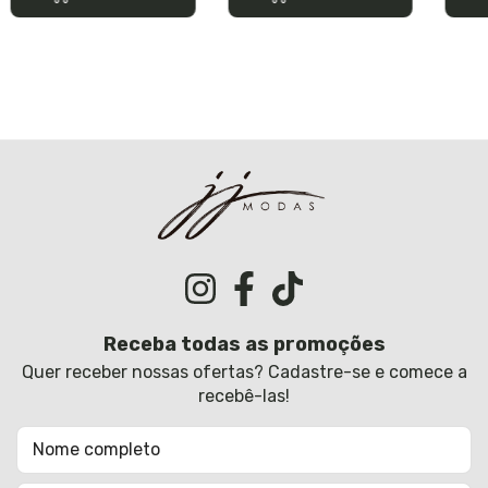
Receba todas as promoções
Quer receber nossas ofertas? Cadastre-se e comece a
recebê-las!