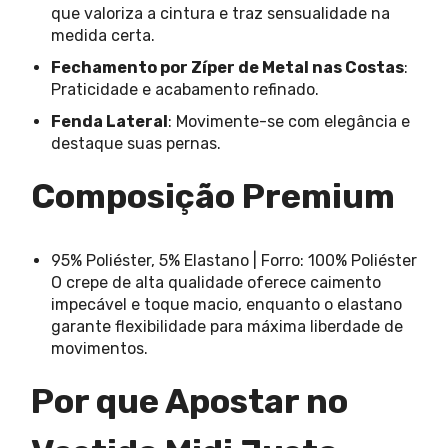
que valoriza a cintura e traz sensualidade na
medida certa.
Fechamento por Zíper de Metal nas Costas
:
Praticidade e acabamento refinado.
Fenda Lateral
: Movimente-se com elegância e
destaque suas pernas.
Composição Premium
95% Poliéster, 5% Elastano | Forro: 100% Poliéster
O crepe de alta qualidade oferece caimento
impecável e toque macio, enquanto o elastano
garante flexibilidade para máxima liberdade de
movimentos.
Por que Apostar no