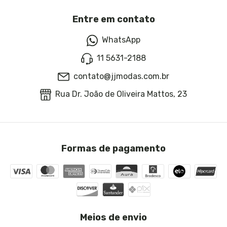
Entre em contato
WhatsApp
11 5631-2188
contato@jjmodas.com.br
Rua Dr. João de Oliveira Mattos, 23
Formas de pagamento
Meios de envio