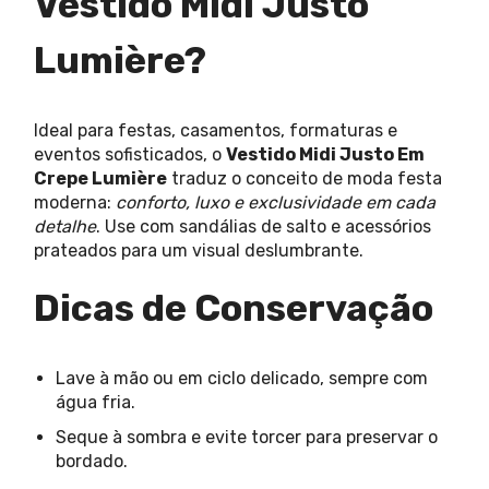
Vestido Midi Justo
Lumière?
Ideal para festas, casamentos, formaturas e
eventos sofisticados, o
Vestido Midi Justo Em
Crepe Lumière
traduz o conceito de moda festa
moderna:
conforto, luxo e exclusividade em cada
detalhe
. Use com sandálias de salto e acessórios
prateados para um visual deslumbrante.
Dicas de Conservação
Lave à mão ou em ciclo delicado, sempre com
água fria.
Seque à sombra e evite torcer para preservar o
bordado.