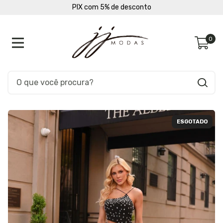
PIX com 5% de desconto
0
ESGOTADO