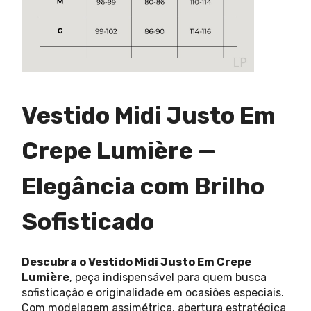
Vestido Midi Justo Em
Crepe Lumière —
Elegância com Brilho
Sofisticado
Descubra o Vestido Midi Justo Em Crepe
Lumière
, peça indispensável para quem busca
sofisticação e originalidade em ocasiões especiais.
Com modelagem assimétrica, abertura estratégica