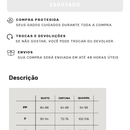
COMPRA PROTEGIDA
SEUS DADOS CUIDADOS DURANTE TODA A COMPRA.
TROCAS E DEVOLUÇÕES
SE NÃO GOSTAR, VOCÊ PODE TROCAR OU DEVOLVER.
ENVIOS
SUA COMPRA SERÁ ENVIADA EM ATÉ 48 HORAS ÚTEIS
Descrição