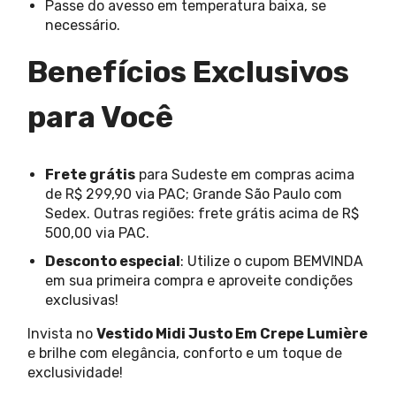
Passe do avesso em temperatura baixa, se
necessário.
Benefícios Exclusivos
para Você
Frete grátis
para Sudeste em compras acima
de R$ 299,90 via PAC; Grande São Paulo com
Sedex. Outras regiões: frete grátis acima de R$
500,00 via PAC.
Desconto especial
: Utilize o cupom BEMVINDA
em sua primeira compra e aproveite condições
exclusivas!
Invista no
Vestido Midi Justo Em Crepe Lumière
e brilhe com elegância, conforto e um toque de
exclusividade!