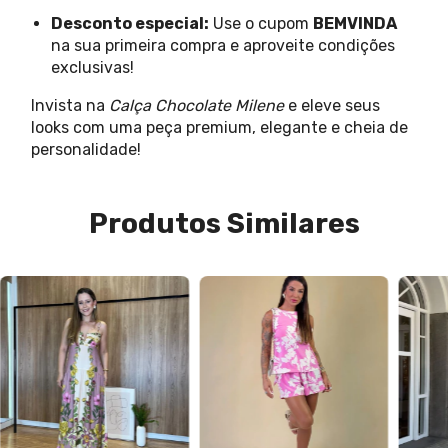
Desconto especial:
Use o cupom
BEMVINDA
na sua primeira compra e aproveite condições
exclusivas!
Invista na
Calça Chocolate Milene
e eleve seus
looks com uma peça premium, elegante e cheia de
personalidade!
Produtos Similares