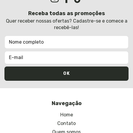
Receba todas as promoções
Quer receber nossas ofertas? Cadastre-se e comece a
recebê-las!
Navegação
Home
Contato
Quem somos