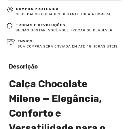
COMPRA PROTEGIDA
SEUS DADOS CUIDADOS DURANTE TODA A COMPRA.
TROCAS E DEVOLUÇÕES
SE NÃO GOSTAR, VOCÊ PODE TROCAR OU DEVOLVER.
ENVIOS
SUA COMPRA SERÁ ENVIADA EM ATÉ 48 HORAS ÚTEIS
Descrição
Calça Chocolate
Milene — Elegância,
Conforto e
Versatilidade para o