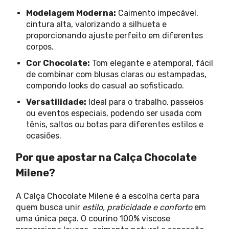
Modelagem Moderna:
Caimento impecável,
cintura alta, valorizando a silhueta e
proporcionando ajuste perfeito em diferentes
corpos.
Cor Chocolate:
Tom elegante e atemporal, fácil
de combinar com blusas claras ou estampadas,
compondo looks do casual ao sofisticado.
Versatilidade:
Ideal para o trabalho, passeios
ou eventos especiais, podendo ser usada com
tênis, saltos ou botas para diferentes estilos e
ocasiões.
Por que apostar na Calça Chocolate
Milene?
A Calça Chocolate Milene é a escolha certa para
quem busca unir
estilo, praticidade e conforto
em
uma única peça. O courino 100% viscose