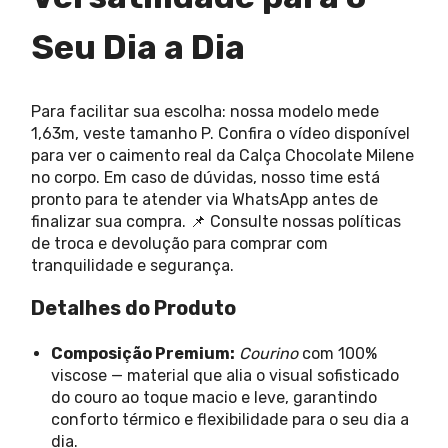
Seu Dia a Dia
Para facilitar sua escolha: nossa modelo mede
1,63m, veste tamanho P. Confira o vídeo disponível
para ver o caimento real da Calça Chocolate Milene
no corpo. Em caso de dúvidas, nosso time está
pronto para te atender via WhatsApp antes de
finalizar sua compra. 📌 Consulte nossas políticas
de troca e devolução para comprar com
tranquilidade e segurança.
Detalhes do Produto
Composição Premium:
Courino
com 100%
viscose — material que alia o visual sofisticado
do couro ao toque macio e leve, garantindo
conforto térmico e flexibilidade para o seu dia a
dia.