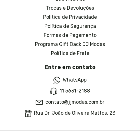
Trocas e Devoluções
Política de Privacidade
Política de Segurança
Formas de Pagamento
Programa Gift Back JJ Modas
Política de Frete
Entre em contato
WhatsApp
11 5631-2188
contato@jjmodas.com.br
Rua Dr. João de Oliveira Mattos, 23