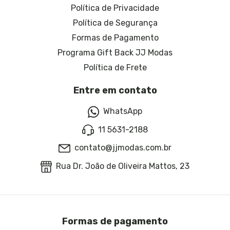
Política de Privacidade
Política de Segurança
Formas de Pagamento
Programa Gift Back JJ Modas
Política de Frete
Entre em contato
WhatsApp
11 5631-2188
contato@jjmodas.com.br
Rua Dr. João de Oliveira Mattos, 23
Formas de pagamento