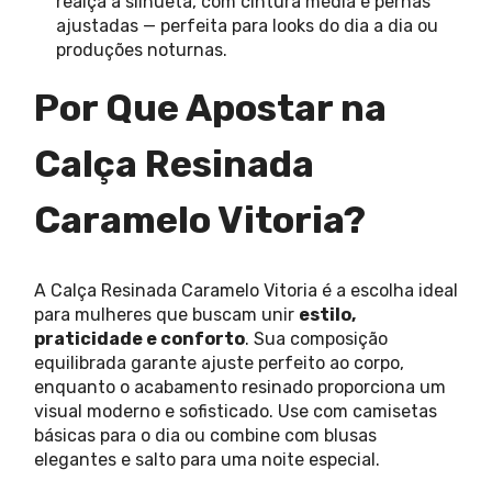
realça a silhueta, com cintura média e pernas
ajustadas — perfeita para looks do dia a dia ou
produções noturnas.
Por Que Apostar na
Calça Resinada
Caramelo Vitoria?
A Calça Resinada Caramelo Vitoria é a escolha ideal
para mulheres que buscam unir
estilo,
praticidade e conforto
. Sua composição
equilibrada garante ajuste perfeito ao corpo,
enquanto o acabamento resinado proporciona um
visual moderno e sofisticado. Use com camisetas
básicas para o dia ou combine com blusas
elegantes e salto para uma noite especial.