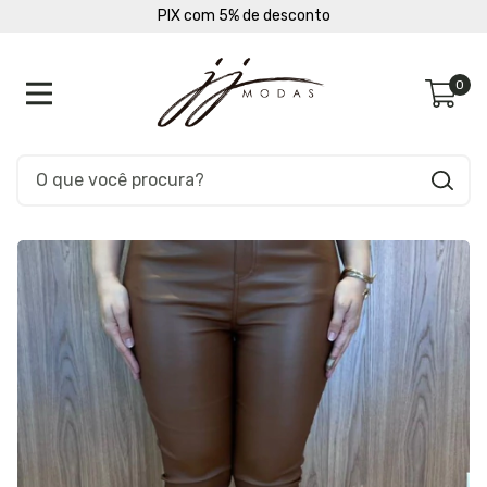
PIX com 5% de desconto
0