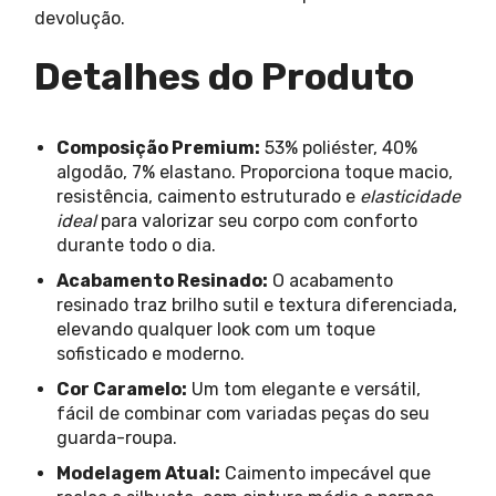
devolução.
Detalhes do Produto
Composição Premium:
53% poliéster, 40%
algodão, 7% elastano. Proporciona toque macio,
resistência, caimento estruturado e
elasticidade
ideal
para valorizar seu corpo com conforto
durante todo o dia.
Acabamento Resinado:
O acabamento
resinado traz brilho sutil e textura diferenciada,
elevando qualquer look com um toque
sofisticado e moderno.
Cor Caramelo:
Um tom elegante e versátil,
fácil de combinar com variadas peças do seu
guarda-roupa.
Modelagem Atual:
Caimento impecável que