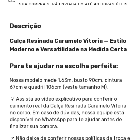
SUA COMPRA SERÁ ENVIADA EM ATÉ 48 HORAS ÚTEIS
Descrição
Calça Resinada Caramelo Vitoria — Estilo
Moderno e Versatilidade na Medida Certa
Para te ajudar na escolha perfeita:
Nossa modelo mede 1,63m, busto 90cm, cintura
67cm e quadril 106cm (veste tamanho M).
💡 Assista ao vídeo explicativo para conferir o
caimento real da Calça Resinada Caramelo Vitoria
no corpo. Em caso de dúvidas, nossa equipe está
disponível no WhatsApp para te ajudar antes de
finalizar sua compra.
📌 Não deixe de conferir nossas políticas de troca e