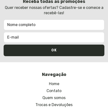
Receba todas as promoções
Quer receber nossas ofertas? Cadastre-se e comece a
recebê-las!
Navegação
Home
Contato
Quem somos
Trocas e Devoluções