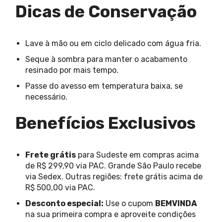
Dicas de Conservação
Lave à mão ou em ciclo delicado com água fria.
Seque à sombra para manter o acabamento
resinado por mais tempo.
Passe do avesso em temperatura baixa, se
necessário.
Benefícios Exclusivos
Frete grátis
para Sudeste em compras acima
de R$ 299,90 via PAC. Grande São Paulo recebe
via Sedex. Outras regiões: frete grátis acima de
R$ 500,00 via PAC.
Desconto especial:
Use o cupom
BEMVINDA
na sua primeira compra e aproveite condições