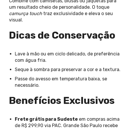
Combine com camisetas, blusas ou jaquetas para
um resultado cheio de personalidade. O toque
camurça touch
traz exclusividade e eleva o seu
visual.
Dicas de Conservação
Lave à mão ou em ciclo delicado, de preferência
com água fria.
Seque à sombra para preservar a cor e a textura.
Passe do avesso em temperatura baixa, se
necessário.
Benefícios Exclusivos
Frete grátis para Sudeste
em compras acima
de R$ 299,90 via PAC. Grande São Paulo recebe