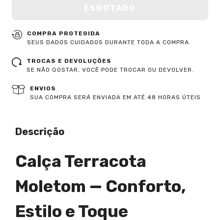
COMPRA PROTEGIDA
SEUS DADOS CUIDADOS DURANTE TODA A COMPRA.
TROCAS E DEVOLUÇÕES
SE NÃO GOSTAR, VOCÊ PODE TROCAR OU DEVOLVER.
ENVIOS
SUA COMPRA SERÁ ENVIADA EM ATÉ 48 HORAS ÚTEIS
Descrição
Calça Terracota
Moletom — Conforto,
Estilo e Toque