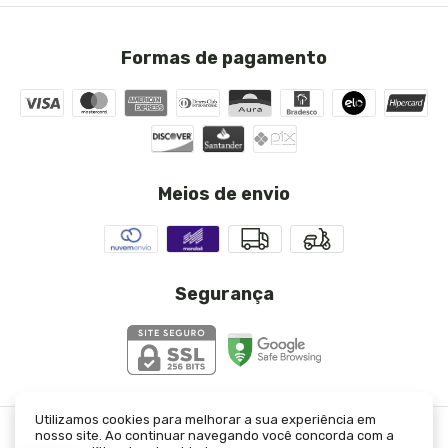
Formas de pagamento
Meios de envio
Segurança
Utilizamos cookies para melhorar a sua experiência em
nosso site. Ao continuar navegando você concorda com a
Calça Terracota Moletom
- JJ Modas