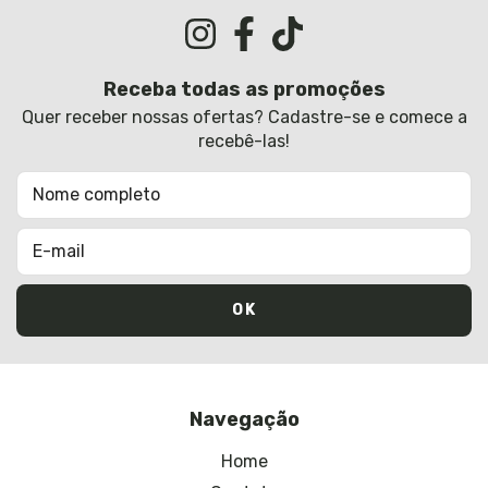
Receba todas as promoções
Quer receber nossas ofertas? Cadastre-se e comece a
recebê-las!
Navegação
Home