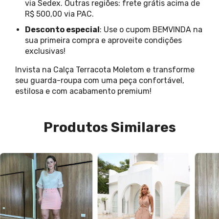
via Sedex. Outras regiões: frete grátis acima de
R$ 500,00 via PAC.
Desconto especial
: Use o cupom BEMVINDA na
sua primeira compra e aproveite condições
exclusivas!
Invista na Calça Terracota Moletom e transforme
seu guarda-roupa com uma peça confortável,
estilosa e com acabamento premium!
Produtos Similares