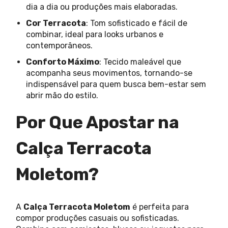
dia a dia ou produções mais elaboradas.
Cor Terracota
: Tom sofisticado e fácil de
combinar, ideal para looks urbanos e
contemporâneos.
Conforto Máximo
: Tecido maleável que
acompanha seus movimentos, tornando-se
indispensável para quem busca bem-estar sem
abrir mão do estilo.
Por Que Apostar na
Calça Terracota
Moletom?
A
Calça Terracota Moletom
é perfeita para
compor produções casuais ou sofisticadas.