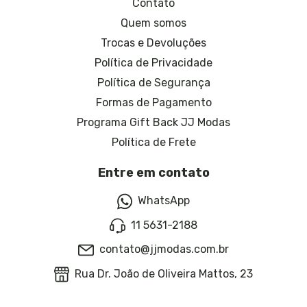
Contato
Quem somos
Trocas e Devoluções
Política de Privacidade
Política de Segurança
Formas de Pagamento
Programa Gift Back JJ Modas
Política de Frete
Entre em contato
WhatsApp
11 5631-2188
contato@jjmodas.com.br
Rua Dr. João de Oliveira Mattos, 23