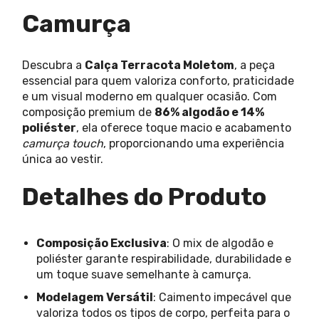
Camurça
Descubra a
Calça Terracota Moletom
, a peça
essencial para quem valoriza conforto, praticidade
e um visual moderno em qualquer ocasião. Com
composição premium de
86% algodão e 14%
poliéster
, ela oferece toque macio e acabamento
camurça touch
, proporcionando uma experiência
única ao vestir.
Detalhes do Produto
Composição Exclusiva
: O mix de algodão e
poliéster garante respirabilidade, durabilidade e
um toque suave semelhante à camurça.
Modelagem Versátil
: Caimento impecável que
valoriza todos os tipos de corpo, perfeita para o