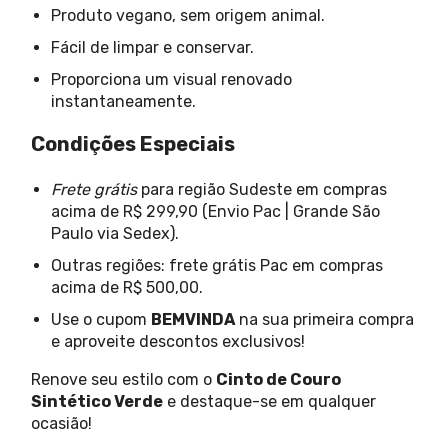
Produto vegano, sem origem animal.
Fácil de limpar e conservar.
Proporciona um visual renovado
instantaneamente.
Condições Especiais
Frete grátis
para região Sudeste em compras
acima de R$ 299,90 (Envio Pac | Grande São
Paulo via Sedex).
Outras regiões: frete grátis Pac em compras
acima de R$ 500,00.
Use o cupom
BEMVINDA
na sua primeira compra
e aproveite descontos exclusivos!
Renove seu estilo com o
Cinto de Couro
Sintético Verde
e destaque-se em qualquer
ocasião!