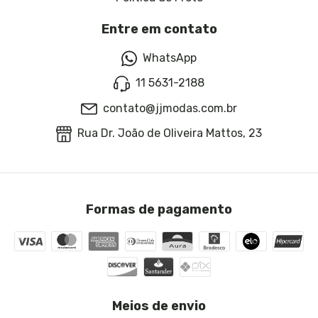
Entre em contato
WhatsApp
11 5631-2188
contato@jjmodas.com.br
Rua Dr. João de Oliveira Mattos, 23
Formas de pagamento
Meios de envio