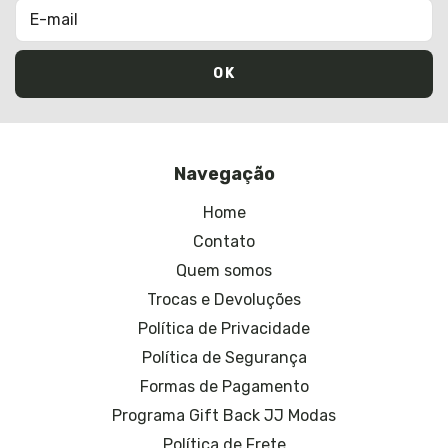
Navegação
Home
Contato
Quem somos
Trocas e Devoluções
Política de Privacidade
Política de Segurança
Formas de Pagamento
Programa Gift Back JJ Modas
Política de Frete