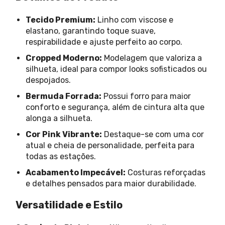
Tecido Premium:
Linho com viscose e
elastano, garantindo toque suave,
respirabilidade e ajuste perfeito ao corpo.
Cropped Moderno:
Modelagem que valoriza a
silhueta, ideal para compor looks sofisticados ou
despojados.
Bermuda Forrada:
Possui forro para maior
conforto e segurança, além de cintura alta que
alonga a silhueta.
Cor Pink Vibrante:
Destaque-se com uma cor
atual e cheia de personalidade, perfeita para
todas as estações.
Acabamento Impecável:
Costuras reforçadas
e detalhes pensados para maior durabilidade.
Versatilidade e Estilo