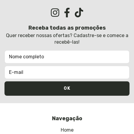
Receba todas as promoções
Quer receber nossas ofertas? Cadastre-se e comece a
recebê-las!
Navegação
Home