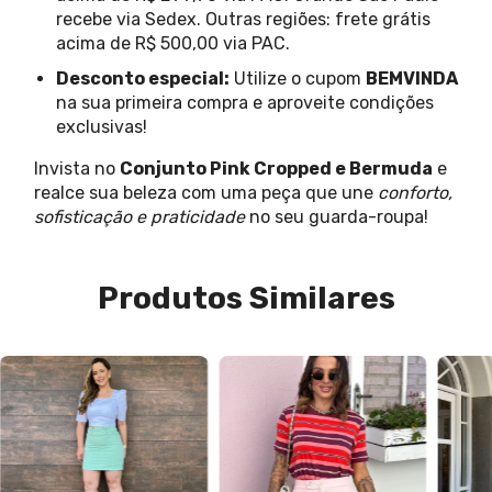
recebe via Sedex. Outras regiões: frete grátis
acima de R$ 500,00 via PAC.
Desconto especial:
Utilize o cupom
BEMVINDA
na sua primeira compra e aproveite condições
exclusivas!
Invista no
Conjunto Pink Cropped e Bermuda
e
realce sua beleza com uma peça que une
conforto,
sofisticação e praticidade
no seu guarda-roupa!
Produtos Similares