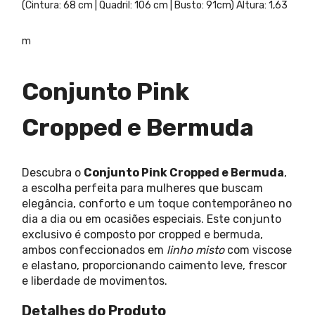
(Cintura: 68 cm | Quadril: 106 cm | Busto: 91cm) Altura: 1,63
m
Conjunto Pink
Cropped e Bermuda
Descubra o
Conjunto Pink Cropped e Bermuda
,
a escolha perfeita para mulheres que buscam
elegância, conforto e um toque contemporâneo no
dia a dia ou em ocasiões especiais. Este conjunto
exclusivo é composto por cropped e bermuda,
ambos confeccionados em
linho misto
com viscose
e elastano, proporcionando caimento leve, frescor
e liberdade de movimentos.
Detalhes do Produto