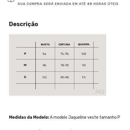
SUA COMPRA SERÁ ENVIADA EM ATÉ 48 HORAS ÚTEIS
Descrição
Medidas da Modelo:
A modelo Jaqueline veste tamanho P