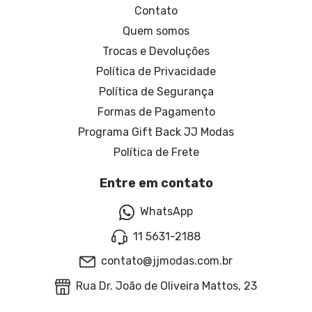
Contato
Quem somos
Trocas e Devoluções
Política de Privacidade
Política de Segurança
Formas de Pagamento
Programa Gift Back JJ Modas
Política de Frete
Entre em contato
WhatsApp
11 5631-2188
contato@jjmodas.com.br
Rua Dr. João de Oliveira Mattos, 23