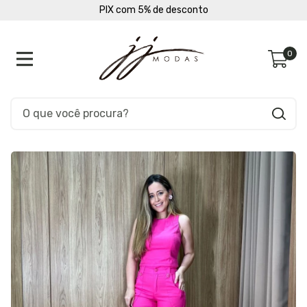
PIX com 5% de desconto
0