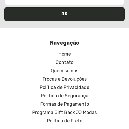
Navegação
Home
Contato
Quem somos
Trocas e Devoluções
Política de Privacidade
Política de Segurança
Formas de Pagamento
Programa Gift Back JJ Modas
Política de Frete