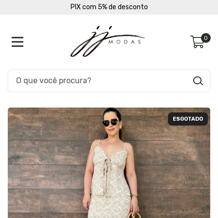
PIX com 5% de desconto
0
ESGOTADO