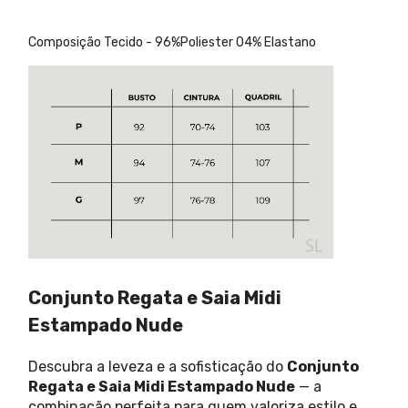
Composição Tecido - 96%Poliester 04% Elastano
Conjunto Regata e Saia Midi
Estampado Nude
Descubra a leveza e a sofisticação do
Conjunto
Regata e Saia Midi Estampado Nude
— a
combinação perfeita para quem valoriza estilo e