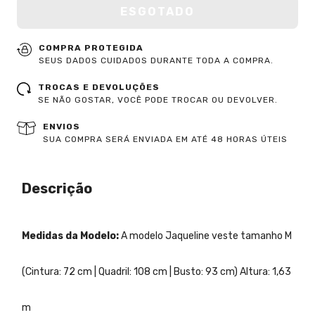
COMPRA PROTEGIDA
SEUS DADOS CUIDADOS DURANTE TODA A COMPRA.
TROCAS E DEVOLUÇÕES
SE NÃO GOSTAR, VOCÊ PODE TROCAR OU DEVOLVER.
ENVIOS
SUA COMPRA SERÁ ENVIADA EM ATÉ 48 HORAS ÚTEIS
Descrição
Medidas da Modelo:
A modelo Jaqueline veste tamanho M
(Cintura: 72 cm | Quadril: 108 cm | Busto: 93 cm) Altura: 1,63
m