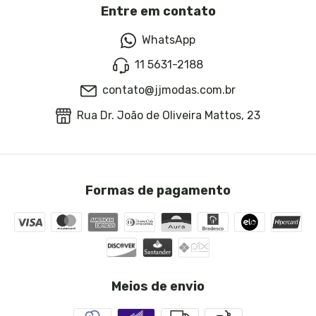
Entre em contato
WhatsApp
11 5631-2188
contato@jjmodas.com.br
Rua Dr. João de Oliveira Mattos, 23
Formas de pagamento
Meios de envio