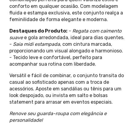
conforto em qualquer ocasião. Com modelagem
fluida e estampa exclusiva, este conjunto realça a
feminilidade de forma elegante e moderna.
Destaques do Produto:
-
Regata com caimento
suave
e gola arredondada, ideal para dias quentes.
-
Saia midi estampada
, com cintura marcada,
proporcionando um visual alongado e harmonioso.
- Tecido leve e confortável, perfeito para
acompanhar sua rotina com liberdade.
Versátil e fácil de combinar, o conjunto transita do
casual ao sofisticado apenas com a troca de
acessórios. Aposte em sandálias ou tênis para um
look despojado, ou invista em salto e bolsas
statement para arrasar em eventos especiais.
Renove seu guarda-roupa com elegância e
personalidade!