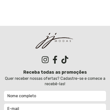
Receba todas as promoções
Quer receber nossas ofertas? Cadastre-se e comece a
recebê-las!