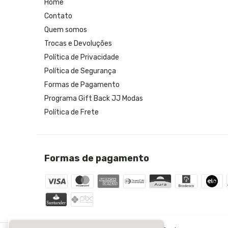
Home
Contato
Quem somos
Trocas e Devoluções
Política de Privacidade
Política de Segurança
Formas de Pagamento
Programa Gift Back JJ Modas
Política de Frete
Formas de pagamento