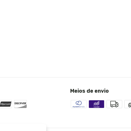
Meios de envio