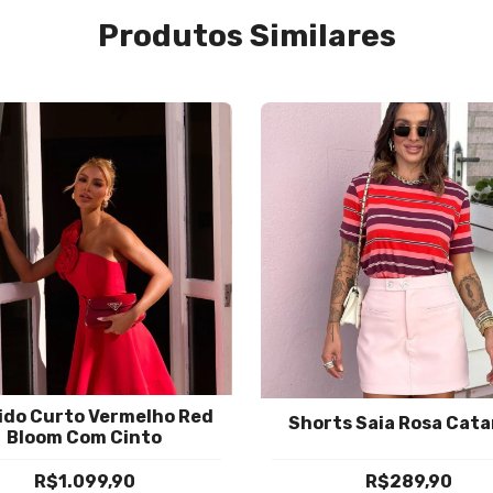
Produtos Similares
ido Curto Vermelho Red
Shorts Saia Rosa Cata
Bloom Com Cinto
R$1.099,90
R$289,90