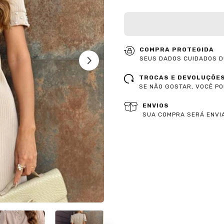
COMPRA PROTEGIDA
SEUS DADOS CUIDADOS D
TROCAS E DEVOLUÇÕE
SE NÃO GOSTAR, VOCÊ P
ENVIOS
SUA COMPRA SERÁ ENVIA