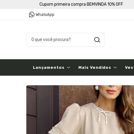
Cupom primeira compra BEMVINDA 10% OFF
WhatsApp
Lançamentos
Mais Vendidos
Ves