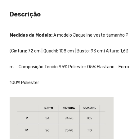
Descrição
Medidas da Modelo:
A modelo Jaqueline veste tamanho P
(Cintura: 72 cm | Quadril: 108 cm | Busto: 93 cm) Altura: 1,63
m -
Composição Tecido 95% Poliester 05% Elastano - Forro
100% Poliester