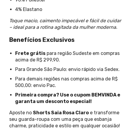
4% Elastano
Toque macio, caimento impecável e fácil de cuidar
– ideal para a rotina agitada da mulher moderna.
Benefícios Exclusivos
Frete grátis
para região Sudeste em compras
acima de R$ 299,90.
Para Grande São Paulo: envio rápido via Sedex.
Para demais regiões nas compras acima de R$
500,00: envio Pac.
Primeira compra? Use o cupom BEMVINDA e
garanta um desconto especial!
Aposte no
Shorts Saia Rosa Claro
e transforme
seu guarda-roupa com uma peça que esbanja
charme, praticidade e estilo em qualquer ocasião!