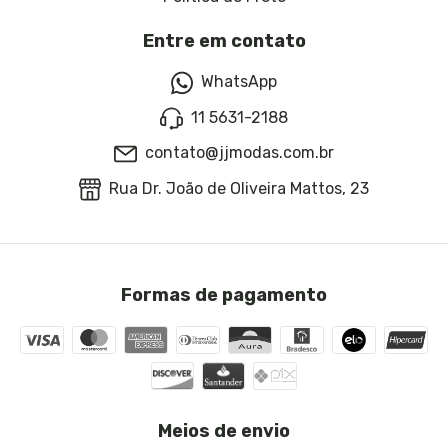
Entre em contato
WhatsApp
11 5631-2188
contato@jjmodas.com.br
Rua Dr. João de Oliveira Mattos, 23
Formas de pagamento
Meios de envio