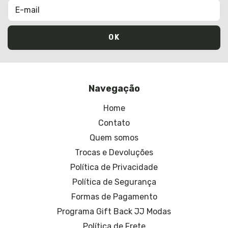
Navegação
Home
Contato
Quem somos
Trocas e Devoluções
Política de Privacidade
Política de Segurança
Formas de Pagamento
Programa Gift Back JJ Modas
Política de Frete