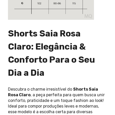
Shorts Saia Rosa
Claro: Elegância &
Conforto Para o Seu
Dia a Dia
Descubra o charme irresistível do
Shorts Saia
Rosa Claro
, a peça perfeita para quem busca unir
conforto, praticidade e um toque fashion ao look!
Ideal para compor produções leves e modernas,
esse modelo é a escolha certa para diversas