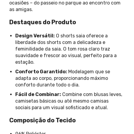
ocasiões – do passeio no parque ao encontro com
as amigas.
Destaques do Produto
Design Versátil:
O shorts saia oferece a
liberdade dos shorts com a delicadeza e
feminilidade da saia. O tom rosa claro traz
suavidade e frescor ao visual, perfeito para a
estação.
Conforto Garantido:
Modelagem que se
adapta ao corpo, proporcionando máximo
conforto durante todo o dia.
Fácil de Combinar:
Combine com blusas leves,
camisetas básicas ou até mesmo camisas
sociais para um visual sofisticado e atual.
Composição do Tecido
96% Poliéster