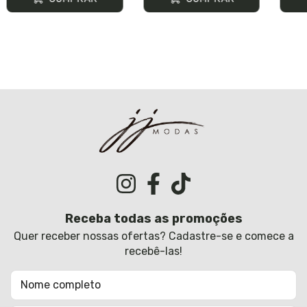
Receba todas as promoções
Quer receber nossas ofertas? Cadastre-se e comece a
recebê-las!