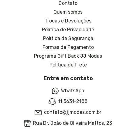
Contato
Quem somos
Trocas e Devoluções
Política de Privacidade
Política de Segurança
Formas de Pagamento
Programa Gift Back JJ Modas
Política de Frete
Entre em contato
WhatsApp
11 5631-2188
contato@jjmodas.com.br
Rua Dr. João de Oliveira Mattos, 23