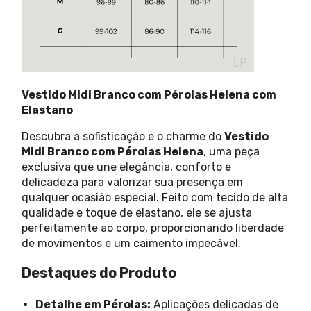
Vestido Midi Branco com Pérolas Helena com
Elastano
Descubra a sofisticação e o charme do
Vestido
Midi Branco com Pérolas Helena
, uma peça
exclusiva que une elegância, conforto e
delicadeza para valorizar sua presença em
qualquer ocasião especial. Feito com tecido de alta
qualidade e toque de elastano, ele se ajusta
perfeitamente ao corpo, proporcionando liberdade
de movimentos e um caimento impecável.
Destaques do Produto
Detalhe em Pérolas:
Aplicações delicadas de