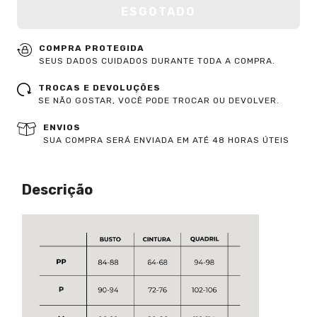
COMPRA PROTEGIDA
SEUS DADOS CUIDADOS DURANTE TODA A COMPRA.
TROCAS E DEVOLUÇÕES
SE NÃO GOSTAR, VOCÊ PODE TROCAR OU DEVOLVER.
ENVIOS
SUA COMPRA SERÁ ENVIADA EM ATÉ 48 HORAS ÚTEIS
Descrição