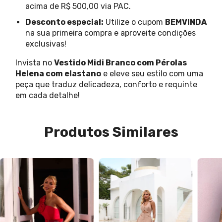
acima de R$ 500,00 via PAC.
Desconto especial:
Utilize o cupom
BEMVINDA
na sua primeira compra e aproveite condições
exclusivas!
Invista no
Vestido Midi Branco com Pérolas
Helena com elastano
e eleve seu estilo com uma
peça que traduz delicadeza, conforto e requinte
em cada detalhe!
Produtos Similares