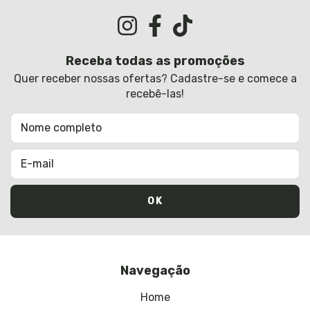
Receba todas as promoções
Quer receber nossas ofertas? Cadastre-se e comece a
recebê-las!
Navegação
Home