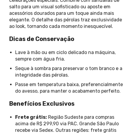
celebrações especiais. Combine com sandálias de
salto para um visual sofisticado ou aposte em
acessórios dourados para um toque ainda mais
elegante. O detalhe das pérolas traz exclusividade
ao look, tornando cada momento inesquecível.
Dicas de Conservação
Lave à mão ou em ciclo delicado na máquina,
sempre com água fria.
Seque à sombra para preservar o tom branco e a
integridade das pérolas.
Passe em temperatura baixa, preferencialmente
do avesso, para manter o acabamento perfeito.
Benefícios Exclusivos
Frete grátis:
Região Sudeste para compras
acima de R$ 299,90 via PAC. Grande São Paulo
recebe via Sedex. Outras regiões: frete grátis