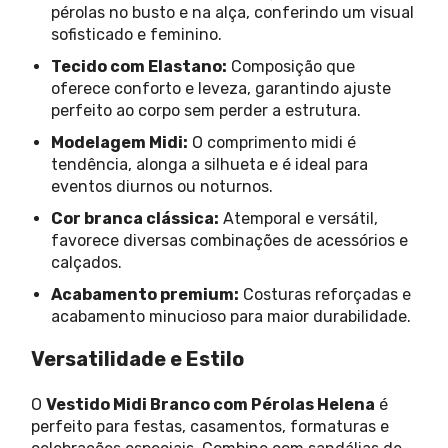
pérolas no busto e na alça, conferindo um visual
sofisticado e feminino.
Tecido com Elastano:
Composição que
oferece conforto e leveza, garantindo ajuste
perfeito ao corpo sem perder a estrutura.
Modelagem Midi:
O comprimento midi é
tendência, alonga a silhueta e é ideal para
eventos diurnos ou noturnos.
Cor branca clássica:
Atemporal e versátil,
favorece diversas combinações de acessórios e
calçados.
Acabamento premium:
Costuras reforçadas e
acabamento minucioso para maior durabilidade.
Versatilidade e Estilo
O
Vestido Midi Branco com Pérolas Helena
é
perfeito para festas, casamentos, formaturas e