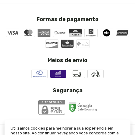
Formas de pagamento
Meios de envio
Segurança
Utilizamos cookies para melhorar a sua experiência em
nosso site. Ao continuar navegando você concorda com a